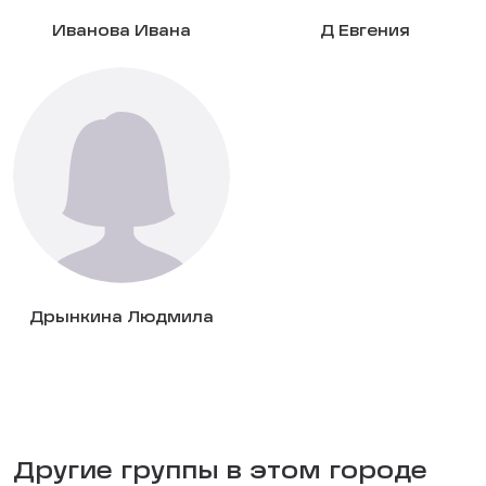
Иванова Ивана
Д Евгения
Дрынкина Людмила
Другие группы в этом городе