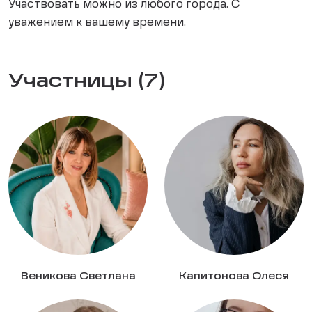
Участвовать можно из любого города. С
уважением к вашему времени.
Участницы (7)
Веникова Светлана
Капитонова Олеся