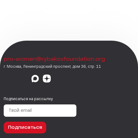
pro-women@rybakovfoundation.org
г. Москва, Ленинградский проспект, дом 36, стр. 11
Подписаться на рассылку
Подписаться