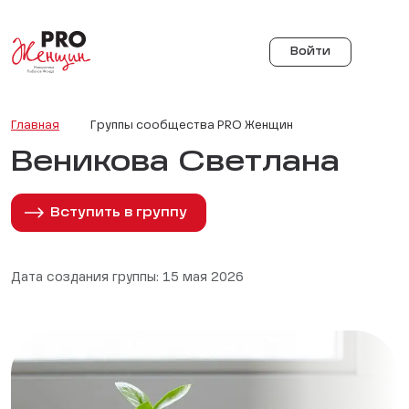
Войти
Главная
Группы сообщества PRO Женщин
Веникова Светлана
Вступить в группу
Дата создания группы: 15 мая 2026