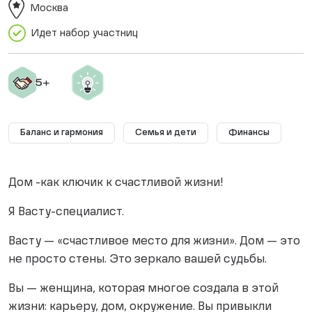
Москва
Идет набор участниц
Баланс и гармония
Семья и дети
Финансы
Дом -как ключик к счастливой жизни!
Я Васту-специалист.
Васту — «счастливое место для жизни». Дом — это
не просто стены. Это зеркало вашей судьбы.
Вы — женщина, которая многое создала в этой
жизни: карьеру, дом, окружение. Вы привыкли