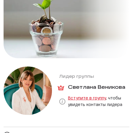
Лидер группы
Светлана Веникова
Вступите в группу
, чтобы
увидеть контакты лидера