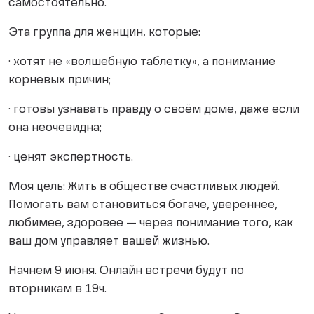
самостоятельно.
Эта группа для женщин, которые:
· хотят не «волшебную таблетку», а понимание
корневых причин;
· готовы узнавать правду о своём доме, даже если
она неочевидна;
· ценят экспертность.
Моя цель: Жить в обществе счастливых людей.
Помогать вам становиться богаче, увереннее,
любимее, здоровее — через понимание того, как
ваш дом управляет вашей жизнью.
Начнем 9 июня. Онлайн встречи будут по
вторникам в 19ч.