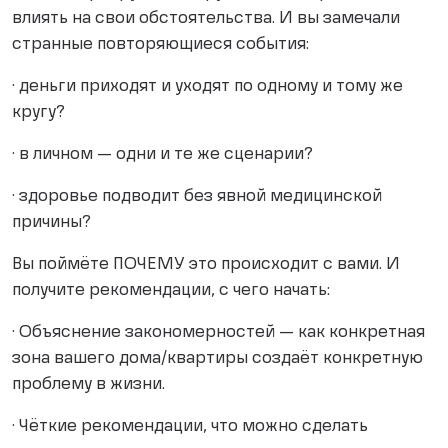
влиять на свои обстоятельства. И вы замечали
странные повторяющиеся события:
· деньги приходят и уходят по одному и тому же
кругу?
· в личном — одни и те же сценарии?
· здоровье подводит без явной медицинской
причины?
Вы поймёте ПОЧЕМУ это происходит с вами. И
получите рекомендации, с чего начать:
· Объяснение закономерностей — как конкретная
зона вашего дома/квартиры создаёт конкретную
проблему в жизни.
· Чёткие рекомендации, что можно сделать