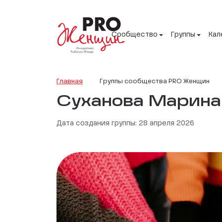
Сообщество
Группы
Кал
Главная
Группы сообщества PRO Женщин
Суханова Марина
Дата создания группы: 28 апреля 2026