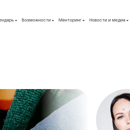
ендарь
Возможности
Менторинг
Новости и медиа