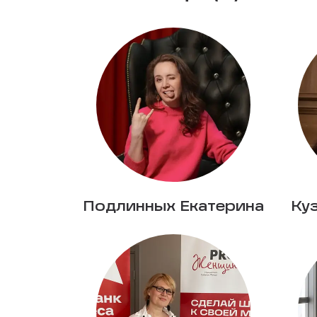
Подлинных Екатерина
Ку