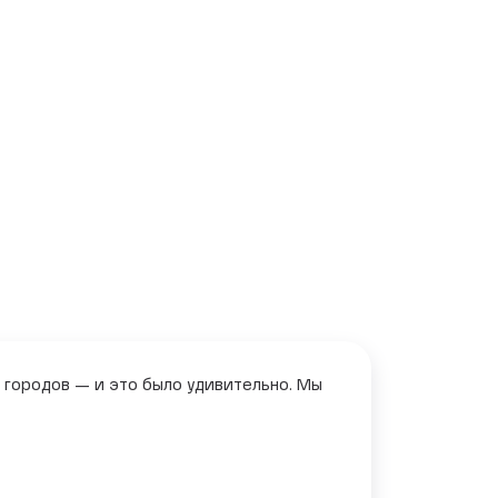
х городов — и это было удивительно. Мы