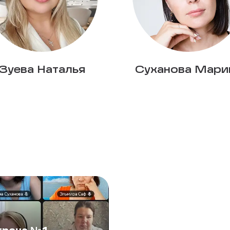
Зуева Наталья
Суханова Мари