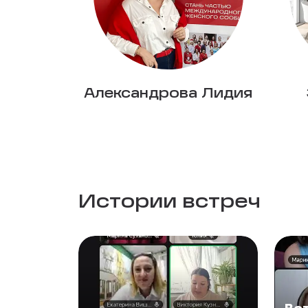
Александрова Лидия
Истории встреч