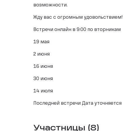
возможности.
Жду вас с огромным удовольствием!
Встречи онлайн в 9:00 по вторникам
19 мая
2 июня
16 июня
30 июня
14 июля
Последней встречи Дата уточняется
Участницы (8)