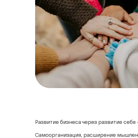
Развитие бизнеса через развитие себя 
Самоорганизация, расширение мышления