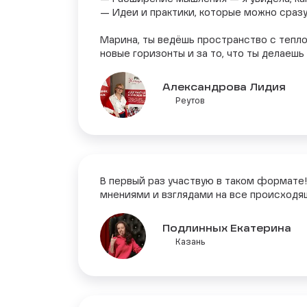
— Идеи и практики, которые можно сразу
Марина, ты ведёшь пространство с тепло
новые горизонты и за то, что ты делаеш
Александрова Лидия
Реутов
В первый раз участвую в таком формате!
мнениями и взглядами на все происходя
Подлинных Екатерина
Казань