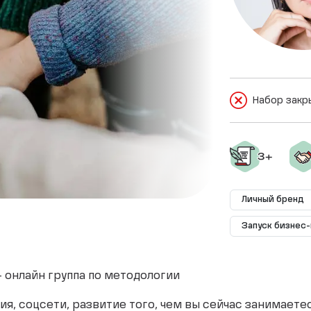
Набор закр
Личный бренд
Запуск бизнес
- онлайн группа по методологии
, соцсети, развитие того, чем вы сейчас занимаете