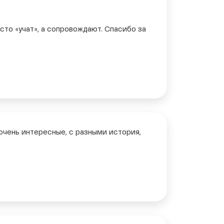
сто «учат», а сопровождают. Спасибо за
 очень интересные, с разными история,