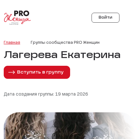
Войти
Главная
Группы сообщества PRO Женщин
Лагерева Екатерина
Вступить в группу
Дата создания группы: 19 марта 2026