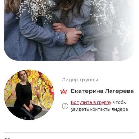
Лидер группы
Екатерина Лагерева
Вступите в группу
, чтобы
увидеть контакты лидера