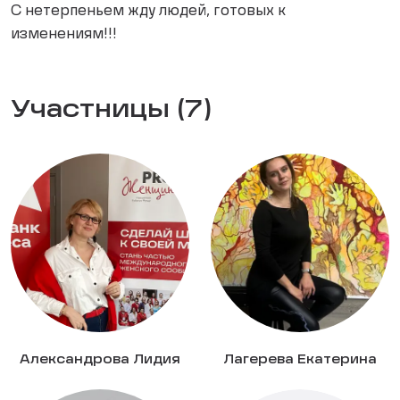
С нетерпеньем жду людей, готовых к
изменениям!!!
Участницы (7)
Александрова Лидия
Лагерева Екатерина