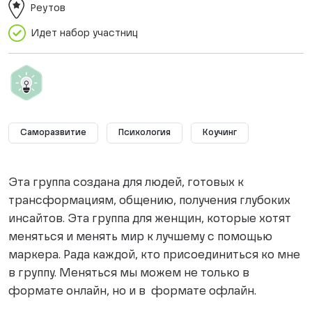
Реутов
Идет набор участниц
Саморазвитие
Психология
Коучинг
Эта группа создана для людей, готовых к
трансформациям, общению, получения глубоких
инсайтов. Эта группа для женщин, которые хотят
меняться и менять мир к лучшему с помощью
маркера. Рада каждой, кто присоединиться ко мне
в группу. Меняться мы можем не только в
формате онлайн, но и в формате офлайн.