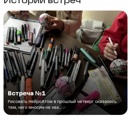
Истории встреч
Встреча №1
Рисовать НейроАтом в прошлый четверг оказалось
тем, чего многим не хва...