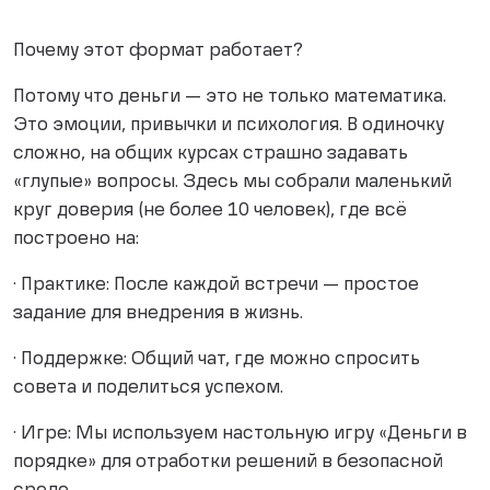
Почему этот формат работает?
Потому что деньги — это не только математика.
Это эмоции, привычки и психология. В одиночку
сложно, на общих курсах страшно задавать
«глупые» вопросы. Здесь мы собрали маленький
круг доверия (не более 10 человек), где всё
построено на:
· Практике: После каждой встречи — простое
задание для внедрения в жизнь.
· Поддержке: Общий чат, где можно спросить
совета и поделиться успехом.
· Игре: Мы используем настольную игру «Деньги в
порядке» для отработки решений в безопасной