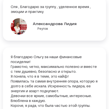
Оля , Благодарю за группу , уделенное время ,
эмоции и практику
Александрова Лидия
Реутов
Я благодарю Ольгу за наши финансовые
посиделки!
Грамотно, четко, максимально полезно и вместе
с тем душевно, безопасно и открыто.
Я поняла, что я в теме, это кайф!
Появилась та самая внутренняя опора, которую я
долго в себе искала. Искренность лидера, ее
энергия и азарт подкупают.
Девочки все яркие, самобытные, интересные.
Влюблена в каждую.
Короче, я рада, что была частью этой группы.