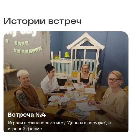
Истории встреч
Встреча №4
Играли в финансовую игру "Деньги в порядке", в
игровой форме...