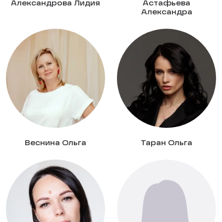
Александрова Лидия
Астафьева
Александра
Веснина Ольга
Таран Ольга