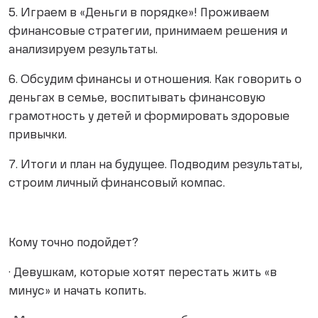
5. Играем в «Деньги в порядке»! Проживаем
финансовые стратегии, принимаем решения и
анализируем результаты.
6. Обсудим финансы и отношения. Как говорить о
деньгах в семье, воспитывать финансовую
грамотность у детей и формировать здоровые
привычки.
7. Итоги и план на будущее. Подводим результаты,
строим личный финансовый компас.
Кому точно подойдет?
· Девушкам, которые хотят перестать жить «в
минус» и начать копить.