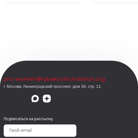
pro-women@rybakovfoundation.org
г. Москва, Ленинградский проспект, дом 36, стр. 11
Подписаться на рассылку