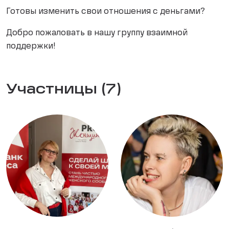
Готовы изменить свои отношения с деньгами?
Добро пожаловать в нашу группу взаимной
поддержки!
Участницы (7)