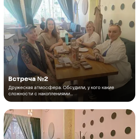
Встреча №2
Дружеская атмосфера. Обсудили, у кого какие
сложности с накоплениями...