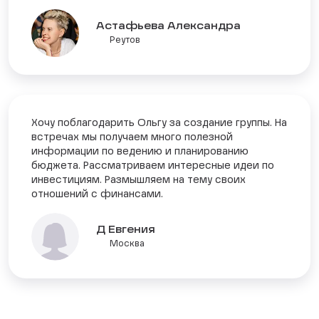
Астафьева Александра
Реутов
Хочу поблагодарить Ольгу за создание группы. На
встречах мы получаем много полезной
информации по ведению и планированию
бюджета. Рассматриваем интересные идеи по
инвестициям. Размышляем на тему своих
отношений с финансами.
Д Евгения
Москва