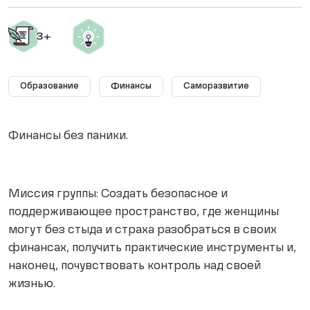
Образование
Финансы
Саморазвитие
Финансы без паники.
Миссия группы: Создать безопасное и
поддерживающее пространство, где женщины
могут без стыда и страха разобраться в своих
финансах, получить практические инструменты и,
наконец, почувствовать контроль над своей
жизнью.