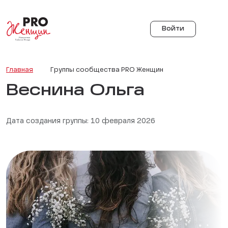
Войти
Главная
Группы сообщества PRO Женщин
Веснина Ольга
Дата создания группы: 10 февраля 2026