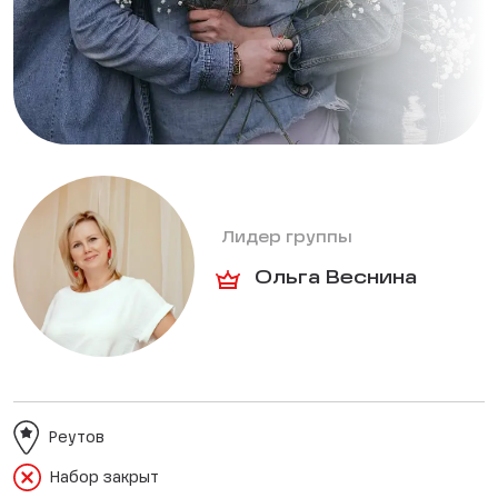
Лидер группы
Ольга Веснина
Реутов
Набор закрыт