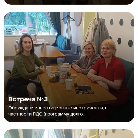
Встреча №3
Обсуждали инвестиционные инструменты, в
частности ПДС (программу долго...