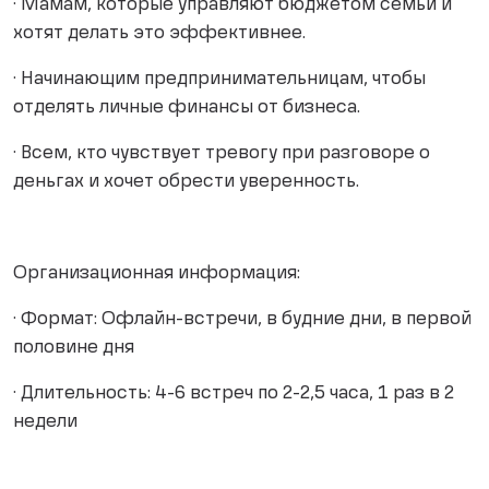
· Мамам, которые управляют бюджетом семьи и
хотят делать это эффективнее.
· Начинающим предпринимательницам, чтобы
отделять личные финансы от бизнеса.
· Всем, кто чувствует тревогу при разговоре о
деньгах и хочет обрести уверенность.
Организационная информация:
· Формат: Офлайн-встречи, в будние дни, в первой
половине дня
· Длительность: 4-6 встреч по 2-2,5 часа, 1 раз в 2
недели