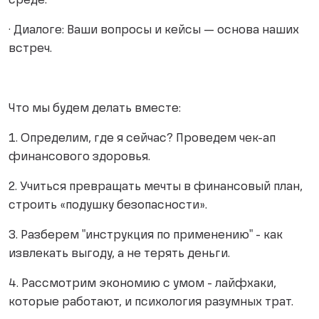
среде.
· Диалоге: Ваши вопросы и кейсы — основа наших
встреч.
Что мы будем делать вместе:
1. Определим, где я сейчас? Проведем чек-ап
финансового здоровья.
2. Учиться превращать мечты в финансовый план,
строить «подушку безопасности».
3. Разберем "инструкция по применению" - как
извлекать выгоду, а не терять деньги.
4. Рассмотрим экономию с умом - лайфхаки,
которые работают, и психология разумных трат.