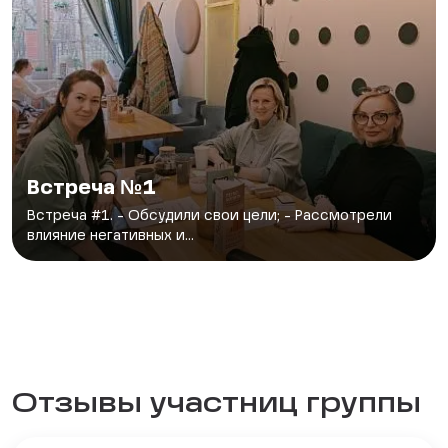
Встреча №1
Встреча #1. - Обсудили свои цели; - Рассмотрели
влияние негативных и...
Отзывы участниц группы