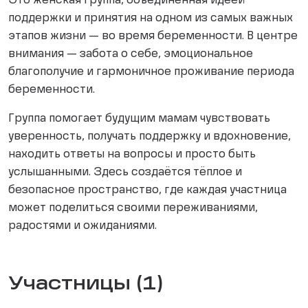
Это женская группа, объединённая идеей
поддержки и принятия на одном из самых важных
этапов жизни — во время беременности. В центре
внимания — забота о себе, эмоциональное
благополучие и гармоничное проживание периода
беременности.
Группа помогает будущим мамам чувствовать
уверенность, получать поддержку и вдохновение,
находить ответы на вопросы и просто быть
услышанными. Здесь создаётся тёплое и
безопасное пространство, где каждая участница
может поделиться своими переживаниями,
радостями и ожиданиями.
Участницы (1)