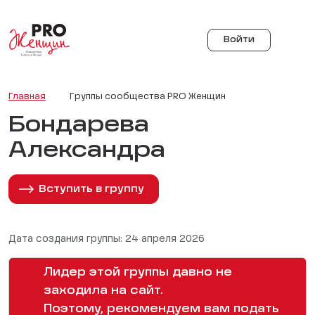
Войти
Главная
Группы сообщества PRO Женщин
Бондарева
Александра
Вступить в группу
Дата создания группы: 24 апреля 2026
Лидер этой группы давно не
заходила на сайт.
Поэтому, рекомендуем вам подать