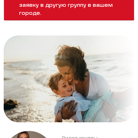
заявку в другую группу в вашем
городе.