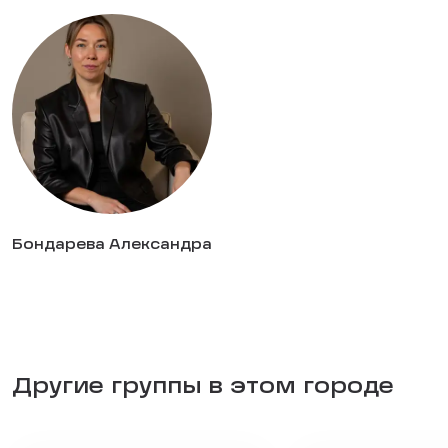
Бондарева Александра
Другие группы в этом городе