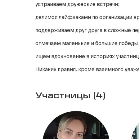
устраиваем дружеские встречи;
делимся лайфхаками по организации вр
поддерживаем друг друга в сложные пе
отмечаем маленькие и большие победы;
ищем вдохновение в историях участниц
Никаких правил, кроме взаимного уваже
Участницы (4)