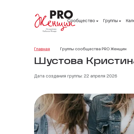
Сообщество
Группы
Кал
Главная
Группы сообщества PRO Женщин
Шустова Кристин
Дата создания группы: 22 апреля 2026