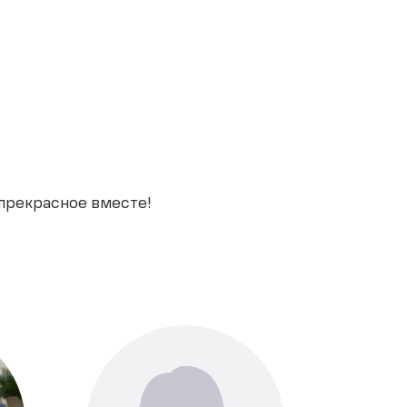
 прекрасное вместе!