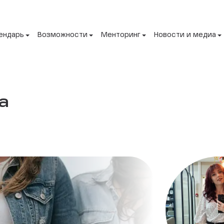
ендарь
Возможности
Менторинг
Новости и медиа
а