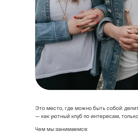
Это место, где можно быть собой: дели
— как уютный клуб по интересам, тольк
Чем мы занимаемся: