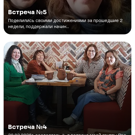
Встреча №5
Поделились своими достижениями за прошедшие 2
недели, поддержали начин...
Встреча №4