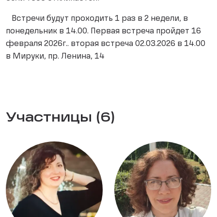
Встречи будут проходить 1 раз в 2 недели, в
понедельник в 14.00. Первая встреча пройдет 16
февраля 2026г.. вторая встреча 02.03.2026 в 14.00
в Мируки, пр. Ленина, 14
Участницы (6)