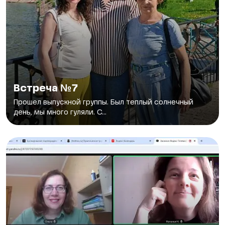
Встреча №7
Прошел выпускной группы. Был теплый солнечный
день, мы много гуляли. С...