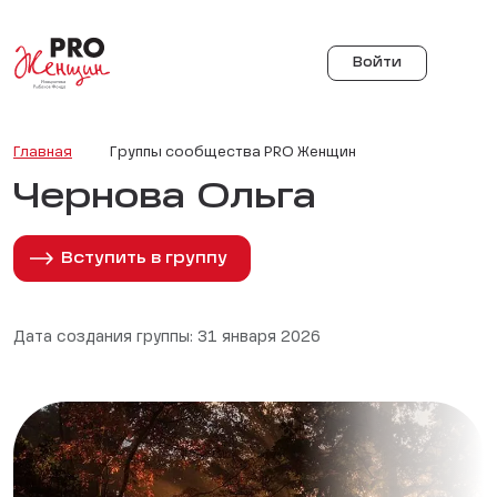
Войти
Главная
Группы сообщества PRO Женщин
Чернова Ольга
Вступить в группу
Дата создания группы: 31 января 2026