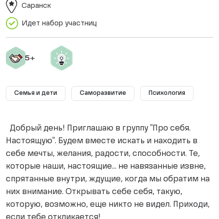
Саранск
Идет набор участниц
Семья и дети
Саморазвитие
Психология
Добрый день! Приглашаю в группу "Про себя.
Настоящую". Будем вместе искать и находить в
себе мечты, желания, радости, способности. Те,
которые наши, настоящие... не навязанные извне,
спрятанные внутри, ждущие, когда мы обратим на
них внимание. Открывать себе себя, такую,
которую, возможно, еще никто не видел. Приходи,
если тебе откликается!