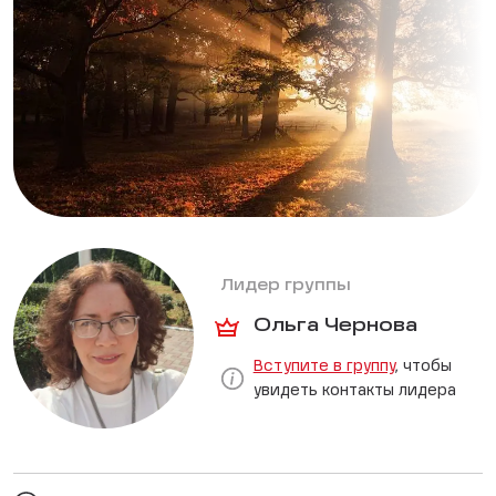
Лидер группы
Ольга Чернова
Вступите в группу
, чтобы
увидеть контакты лидера