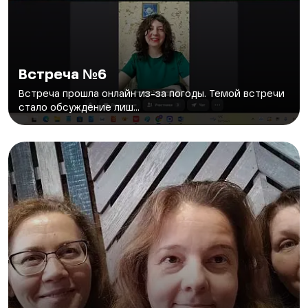
Встреча №6
Встреча прошла онлайн из-за погоды. Темой встречи
стало обсуждение лиш...