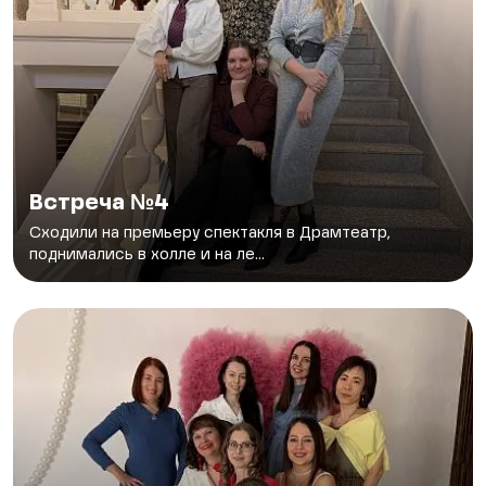
Встреча №4
Сходили на премьеру спектакля в Драмтеатр,
поднимались в холле и на ле...