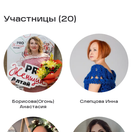
Участницы (20)
Борисова(Огонь)
Слепцова Инна
Анастасия