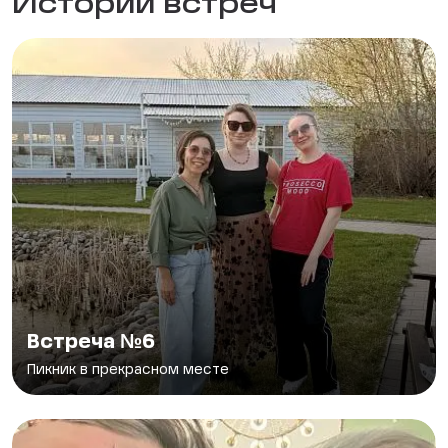
Истории встреч
Встреча №6
Пикник в прекрасном месте