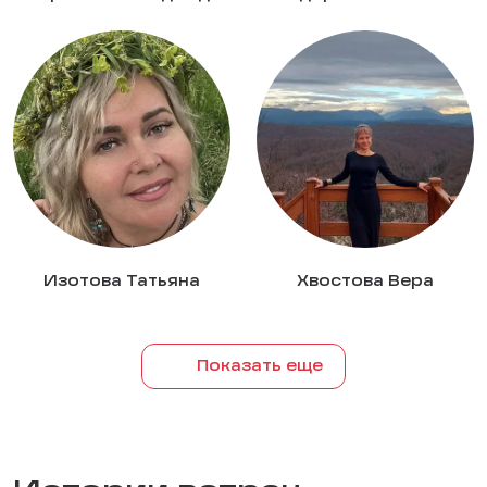
Изотова Татьяна
Хвостова Вера
Показать еще