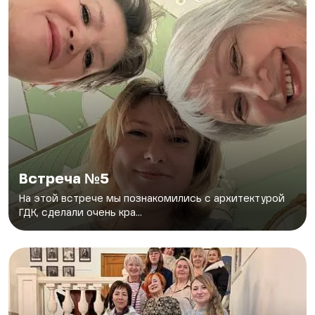
Встреча №5
На этой встрече мы познакомились с архитектурой
ГДК, сделали очень кра...