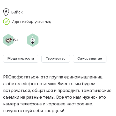
Бийск
Идет набор участниц
Мода и красота
Творчество
Саморазвитие
PROпофотаться- это группа единомышленниц ,
любителей фотосъемки. Вместе мы будем
встречаться, общаться и проводить тематические
съемки на разные темы. Все что нам нужно- это
камера телефона и хорошее настроение.
почувстствуй себя творцом!