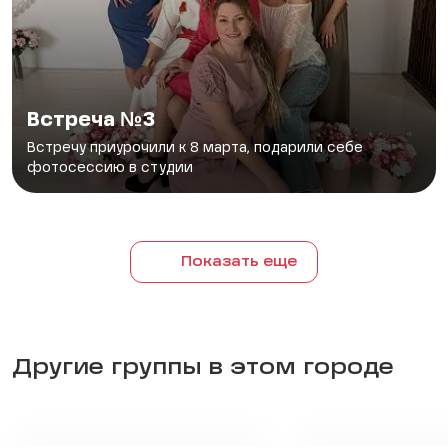
Встреча №3
Встречу приурочили к 8 марта, подарили себе
фотосессию в студии
Показать еще
Другие группы в этом городе