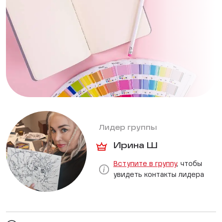
Лидер группы
Ирина Ш
Вступите в группу
, чтобы
увидеть контакты лидера