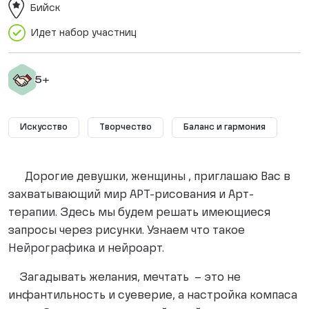
Бийск
Идет набор участниц
Искусство
Творчество
Баланс и гармония
Дорогие девушки, женщины , приглашаю Вас в
захватывающий мир АРТ-рисования и Арт-
терапии. Здесь мы будем решать имеющиеся
запросы через рисунки. Узнаем что такое
Нейрографика и нейроарт.
Загадывать желания, мечтать – это не
инфантильность и суеверие, а настройка компаса