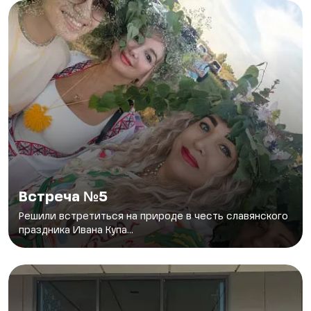
Встреча №5
Решили встретиться на природе в честь славянского
праздника Ивана Купа...