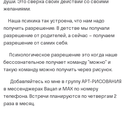
души. Это сверка своих действий со своими
желаниями.
Наша психика так устроена, что нам надо
получить разрешение. В детстве мы получали
разрешение от родителей, а сейчас – получаем
разрешение от самих себя.
Психологическое разрешение это когда наше
бессознательное получает команду "можно" и
такую команду можно получить через рисунок.
Добавляйтесь ко мне в группу АРТ-РИСОВАНИЯ
в мессенджерах Вацап и МАХ по номеру
телефона. Встречи планируются по четвергам 2
раза в месяц.