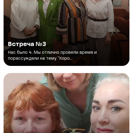
Встреча №3
Нас было 4. Мы отлично провели время и
порассуждали на тему "Хоро...