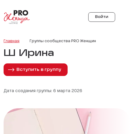
Войти
Главная
Группы сообщества PRO Женщин
Ш Ирина
Вступить в группу
Дата создания группы: 6 марта 2026