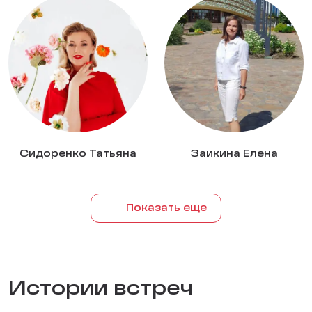
Сидоренко Татьяна
Заикина Елена
Показать еще
Истории встреч