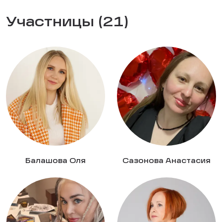
Участницы (21)
Балашова Оля
Сазонова Анастасия