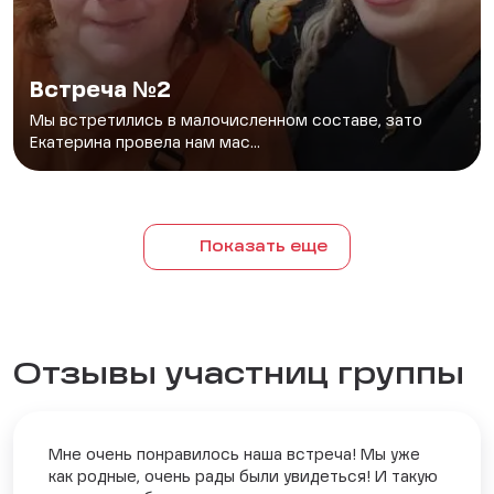
Встреча №2
Мы встретились в малочисленном составе, зато
Екатерина провела нам мас...
Показать еще
Отзывы участниц группы
Мне очень понравилось наша встреча! Мы уже
как родные, очень рады были увидеться! И такую