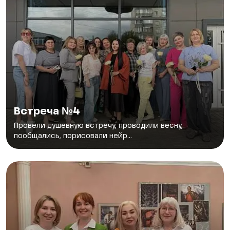
Встреча №4
Провели душевную встречу, проводили весну,
пообщались, порисовали нейр...