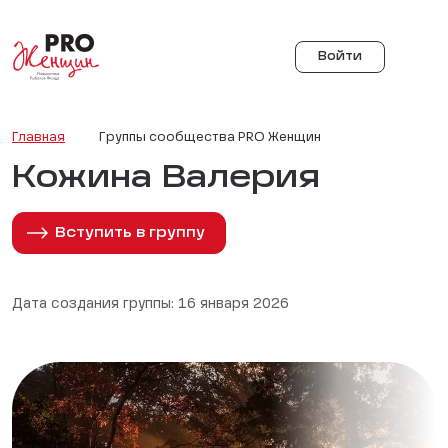
Войти
Главная
Группы сообщества PRO Женщин
Кожина Валерия
Вступить в группу
Дата создания группы: 16 января 2026