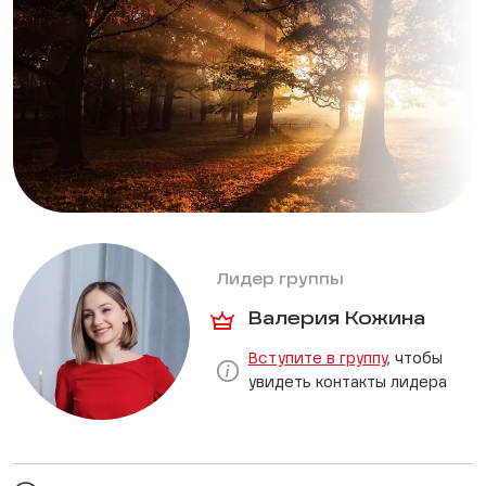
Лидер группы
Валерия Кожина
Вступите в группу
, чтобы
увидеть контакты лидера