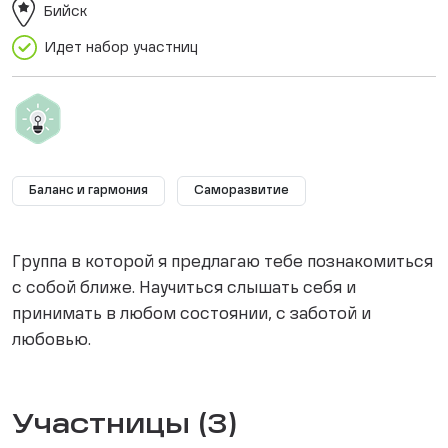
Бийск
Идет набор участниц
Баланс и гармония
Саморазвитие
Группа в которой я предлагаю тебе познакомиться
с собой ближе. Научиться слышать себя и
принимать в любом состоянии, с заботой и
любовью.
Участницы (3)