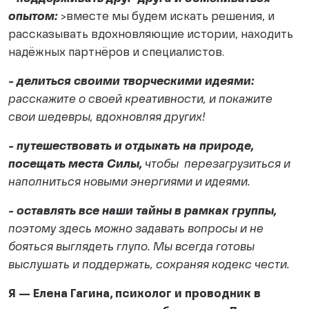
опытом:
>вместе мы будем искать решения, и
рассказывать вдохновляющие истории, находить
надёжных партнёров и специалистов.
- делиться своими творческими идеями:
расскажите о своей креативности, и покажите
свои шедевры, вдохновляя других!
- путешествовать и отдыхать на природе,
посещать места Силы,
чтобы перезагрузиться и
наполниться новыми энергиями и идеями.
- оставлять все наши тайны в рамках группы,
поэтому здесь можно задавать вопросы и не
бояться выглядеть глупо. Мы всегда готовы
выслушать и поддержать, сохраняя кодекс чести.
Я — Елена Гагина, психолог и проводник в