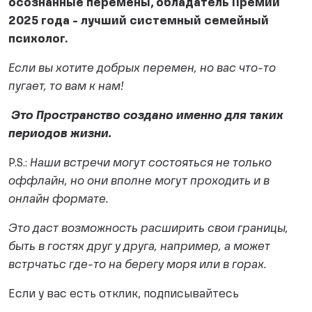
осознанные перемены, обладатель Премии
2025 года - лучший системный семейный
психолог.
Если вы хотите добрых перемен, но вас что-то
пугает, то вам к нам!
Это Пространство создано именно для таких
периодов жизни.
P.S.:
Наши встречи могут состояться не только
оффлайн, но они вполне могут проходить и в
онлайн формате.
Это даст возможность расширить свои границы,
быть в гостях друг у друга, например, а может
встрчатьс где-то на берегу моря или в горах.
Если у вас есть отклик, подписывайтесь