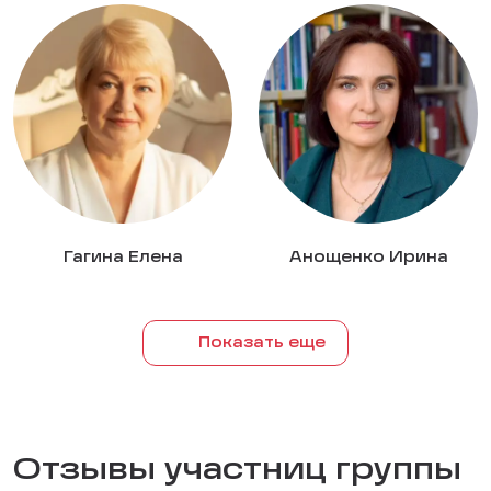
Гагина Елена
Анощенко Ирина
Показать еще
Отзывы участниц группы