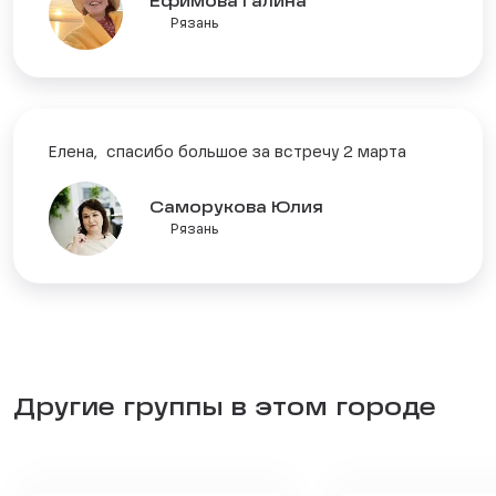
Ефимова Галина
Рязань
Елена, спасибо большое за встречу 2 марта
Саморукова Юлия
Рязань
Другие группы в этом городе