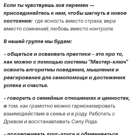
Если ты чувствуешь зов перемен —
присоединяйтесь к нам, чтобы шагнуть в новое
состояние:
где ясность вместо страха; вера
вместо сомнений; любовь вместо контроля.
В нашей группе мы будем:
- общаться и осваивать практики - это про то,
как можно с помощью системы "Мастер-ключ"
освоить алгоритмы поведения, мышления и
реагирования для самопомощи и достижения
успеха и счастья.
- говорить о семейных отношениях и ценностях,
о
том, как грамотно можно гармонизировать
взаимодействие в семье и в роду. Работать с
Древом и восстанавливать Силу Рода.
- поддерживать друг-друга и обмениваться