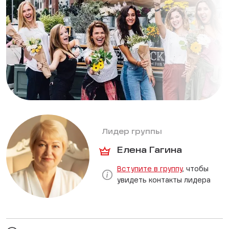
Лидер группы
Елена Гагина
Вступите в группу
, чтобы
увидеть контакты лидера