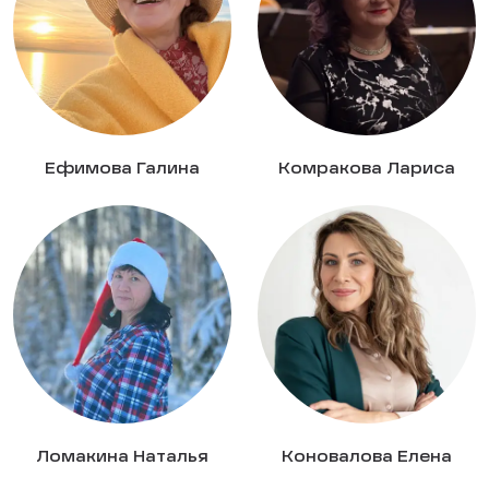
Ефимова Галина
Комракова Лариса
Ломакина Наталья
Коновалова Елена