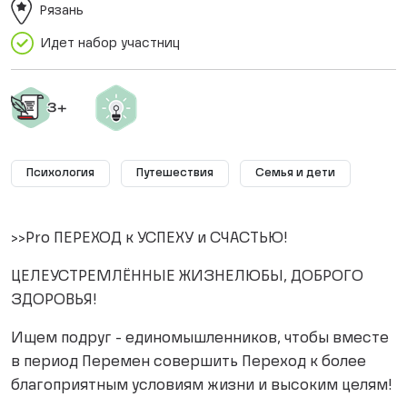
Рязань
Идет набор участниц
Психология
Путешествия
Семья и дети
>>Pro ПЕРЕХОД к УСПЕХУ и СЧАСТЬЮ!
ЦЕЛЕУСТРЕМЛЁННЫЕ ЖИЗНЕЛЮБЫ, ДОБРОГО
ЗДОРОВЬЯ!
Ищем подруг - единомышленников, чтобы вместе
в период Перемен совершить Переход к более
благоприятным условиям жизни и высоким целям!