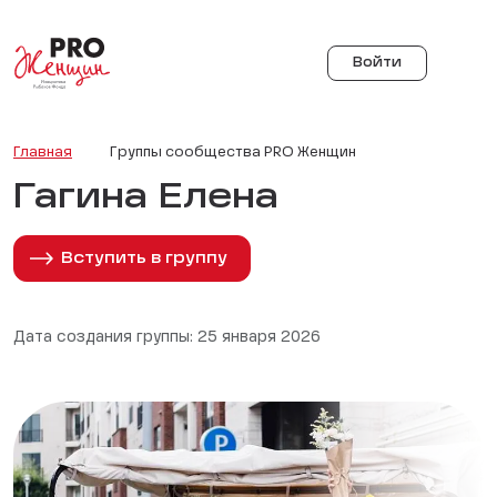
Войти
Главная
Группы сообщества PRO Женщин
Гагина Елена
Вступить в группу
Дата создания группы: 25 января 2026