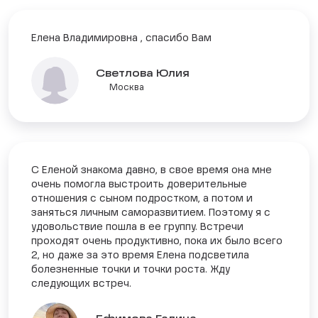
Елена Владимировна , спасибо Вам
Светлова Юлия
Москва
С Еленой знакома давно, в свое время она мне
очень помогла выстроить доверительные
отношения с сыном подростком, а потом и
заняться личным саморазвитием. Поэтому я с
удовольствие пошла в ее группу. Встречи
проходят очень продуктивно, пока их было всего
2, но даже за это время Елена подсветила
болезненные точки и точки роста. Жду
следующих встреч.