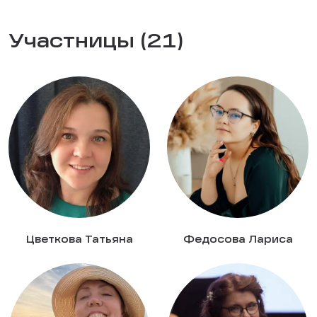
Участницы (21)
Цветкова Татьяна
Федосова Лариса