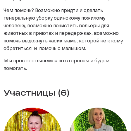
Чем помочь? Возможно придти и сделать
генеральную уборку одинокому пожилому
человеку, возможно почистить вольеры для
животных в приютах и передержках, возможно
помочь выдохнуть часик маме, которой не к кому
обратиться и помочь с малышом.
Мы просто оглянемся по сторонам и будем
помогать.
Участницы (6)