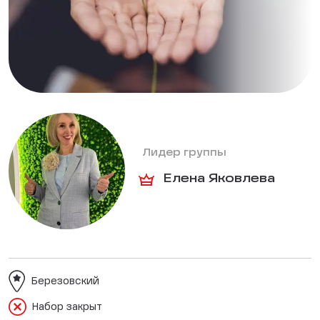
Лидер группы
Елена Яковлева
Березовский
Набор закрыт