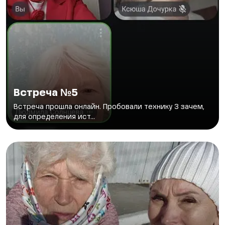
Встреча №5
Встреча прошла онлайн. Пробовали технику 3 зачем,
для определения ист...