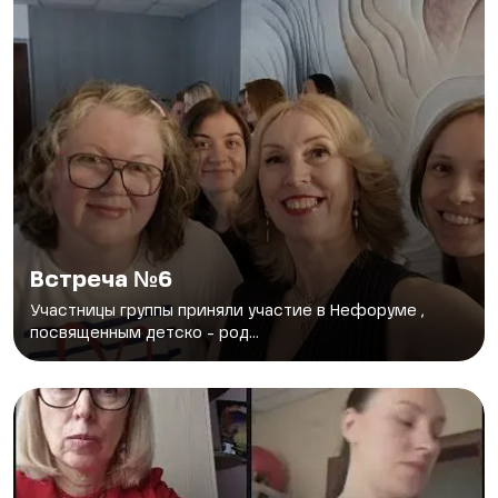
Встреча №6
Участницы группы приняли участие в Нефоруме ,
посвященным детско - род...