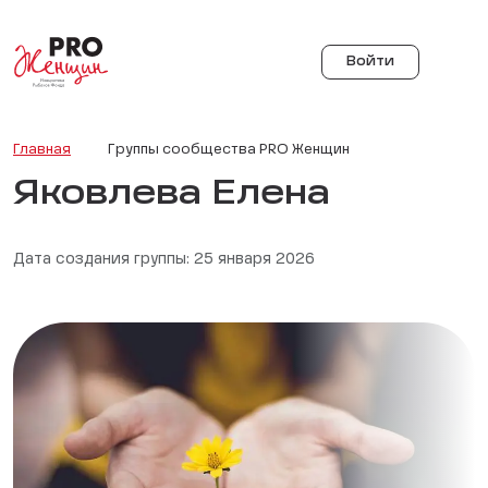
Войти
Главная
Группы сообщества PRO Женщин
Яковлева Елена
Дата создания группы: 25 января 2026