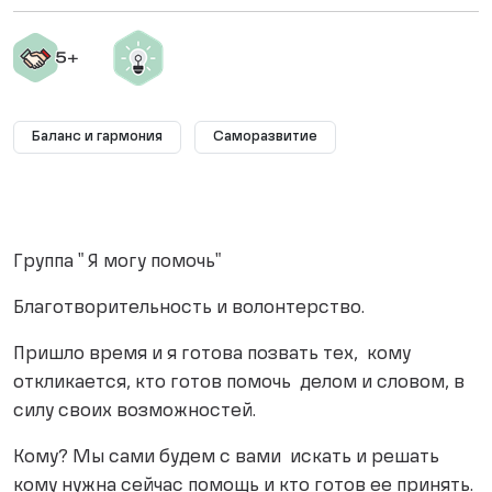
Баланс и гармония
Саморазвитие
Группа " Я могу помочь"
Благотворительность и волонтерство.
Пришло время и я готова позвать тех, кому
откликается, кто готов помочь делом и словом, в
силу своих возможностей.
Кому? Мы сами будем с вами искать и решать
кому нужна сейчас помощь и кто готов ее принять.