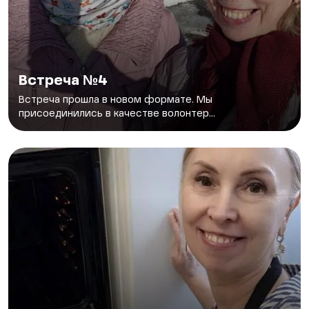
Встреча №4
Встреча прошла в новом формате. Мы
присоединились в качестве волонтер...