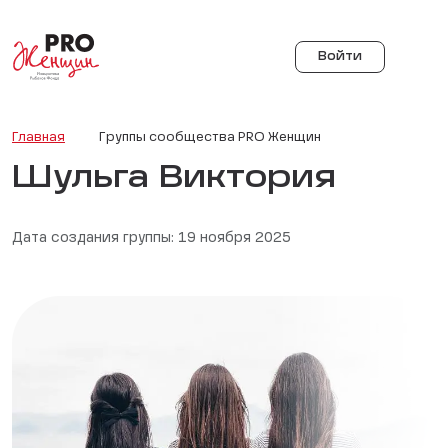
Войти
Главная
Группы сообщества PRO Женщин
Шульга Виктория
Дата создания группы: 19 ноября 2025