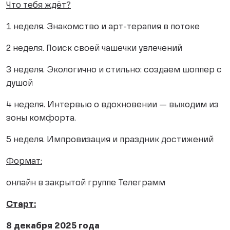
Что тебя ждёт?
1 неделя. Знакомство и арт-терапия в потоке
2 неделя. Поиск своей чашечки увлечений
3 неделя. Экологично и стильно: создаем шоппер с
душой
4 неделя. Интервью о вдохновении — выходим из
зоны комфорта.
5 неделя. Импровизация и праздник достижений
Формат:
онлайн в закрытой группе Телеграмм
Старт:
8 декабря 2025 года