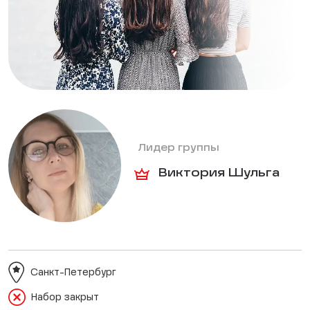
Лидер группы
Виктория Шульга
Санкт-Петербург
Набор закрыт