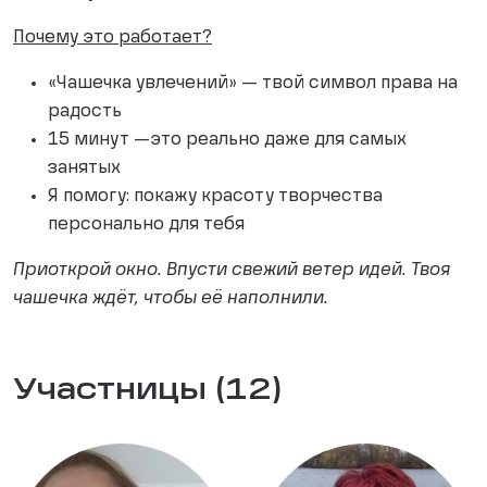
Почему это работает?
«Чашечка увлечений» — твой символ права на
радость
15 минут —это реально даже для самых
занятых
Я помогу: покажу красоту творчества
персонально для тебя
Приоткрой окно. Впусти свежий ветер идей. Твоя
чашечка ждёт, чтобы её наполнили.
Участницы (12)