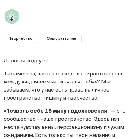
Творчество
Саморазвитие
Дорогая подруга!
Ты замечала, как в потоке дел стирается грань
между «я-для-семьи» и «я-для-себя»? Мы
забываем, что у нас есть право на личное
пространство, тишину и творчество.
«
Позволь себе 15 минут вдохновения
» — это
сообщество - наше пространство. Здесь нет
места чувству вины, перфекционизму и чужим
ожиданиям. Есть только ты, твои желания и