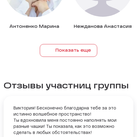
Антоненко Марина
Нежданова Анастасия
Показать еще
Отзывы участниц группы
Виктория! Бесконечно благодарна тебе за это
истинно волшебное пространство!
Ты вдохновила меня постоянно наполнять мои
разные чашки! Ты показала, как это возможно
сделать в любых обстоятельствах!