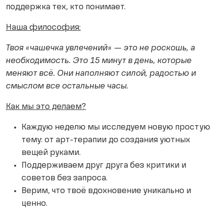
поддержка тех, кто понимает.
Наша философия:
Твоя «чашечка увлечений» — это не роскошь, а
необходимость. Это 15 минут в день, которые
меняют всё. Они наполняют силой, радостью и
смыслом все остальные часы.
Как мы это делаем?
Каждую неделю мы исследуем новую простую
тему: от арт-терапии до создания уютных
вещей руками.
Поддерживаем друг друга без критики и
советов без запроса.
Верим, что твоё вдохновение уникально и
ценно.