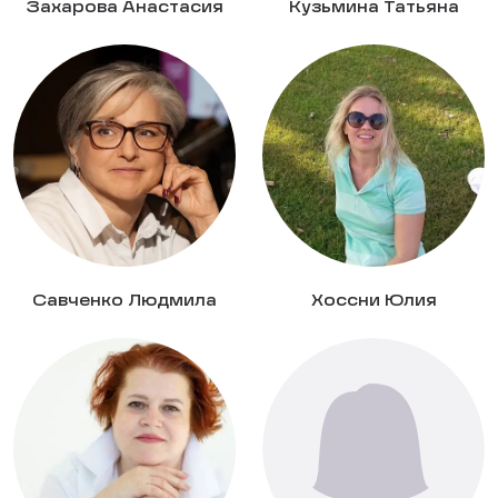
Захарова Анастасия
Кузьмина Татьяна
Савченко Людмила
Хоссни Юлия