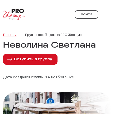
Войти
Главная
Группы сообщества PRO Женщин
Неволина Светлана
Вступить в группу
Дата создания группы: 14 ноября 2025