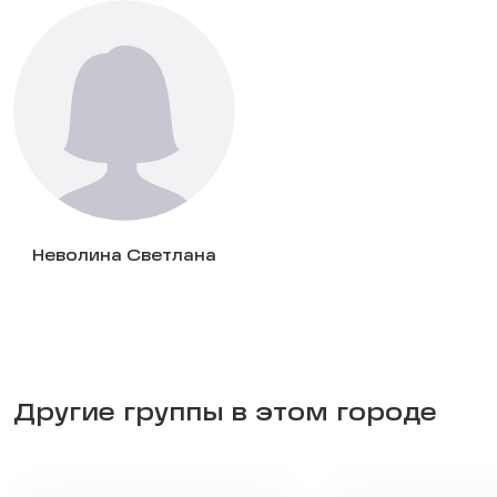
Неволина Светлана
Другие группы в этом городе