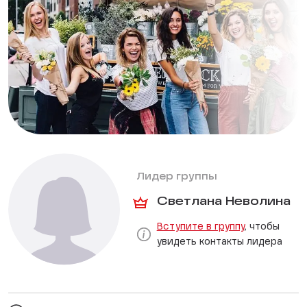
Лидер группы
Светлана Неволина
Вступите в группу
, чтобы
увидеть контакты лидера