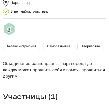
Череповец
Идет набор участниц
Баланс и гармония
Саморазвитие
Творчество
Объединение равноправных партнёров, где
каждая может проявить себя и помочь проявиться
другим.
Участницы (1)