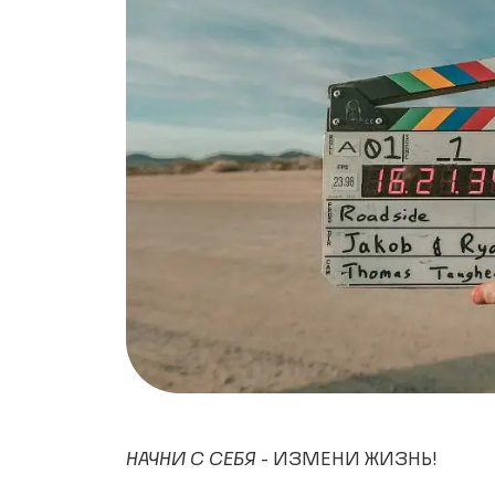
НАЧНИ С СЕБЯ
- ИЗМЕНИ ЖИЗНЬ!