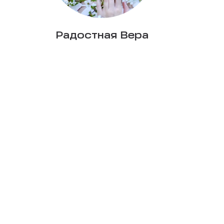
Радостная Вера