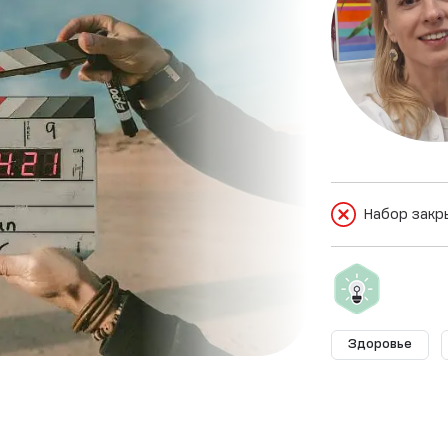
Набор закр
Здоровье