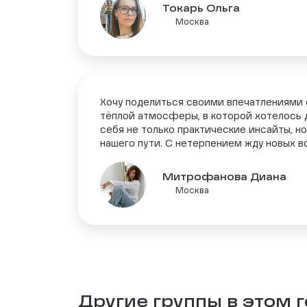
Токарь Ольга
Москва
Хочу поделиться своими впечатлениями о
тёплой атмосферы, в которой хотелось д
себя не только практические инсайты, но
нашего пути. С нетерпением жду новых в
Митрофанова Диана
Москва
Другие группы в этом 