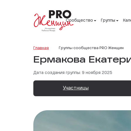
Сообщество
Группы
Кал
Главная
Группы сообщества PRO Женщин
Ермакова Екатер
Дата создания группы: 9 ноября 2025
Участницы