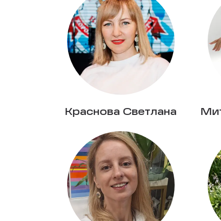
Краснова Светлана
Ми