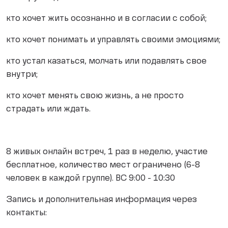
кто хочет жить осознанно и в согласии с собой;
кто хочет понимать и управлять своими эмоциями;
кто устал казаться, молчать или подавлять свое
внутри;
кто хочет менять свою жизнь, а не просто
страдать или ждать.
8 живых онлайн встреч, 1 раз в неделю, участие
бесплатное, количество мест ограничено (6-8
человек в каждой группе). ВС 9:00 - 10:30
Запись и дополнительная информация через
контакты: