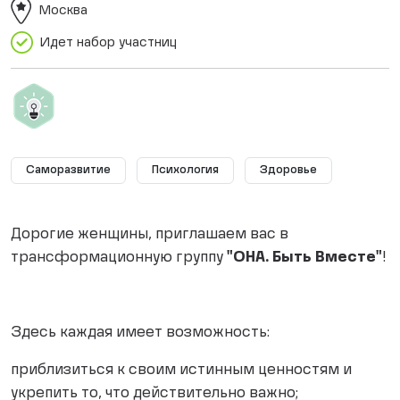
Москва
Идет набор участниц
Саморазвитие
Психология
Здоровье
Дорогие женщины, приглашаем вас в
трансформационную группу
"ОНА. Быть Вместе"
!
Здесь каждая имеет возможность:
приблизиться к своим истинным ценностям и
укрепить то, что действительно важно;