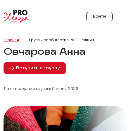
Войти
Главная
Группы сообщества PRO Женщин
Овчарова Анна
Вступить в группу
Дата создания группы: 5 июня 2026