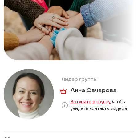
Лидер группы
Анна Овчарова
Вступите в группу
, чтобы
увидеть контакты лидера