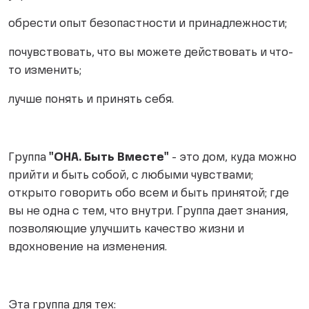
обрести опыт безопастности и принадлежности;
почувствовать, что вы можете действовать и что-
то изменить;
лучше понять и принять себя.
Группа
"ОНА. Быть Вместе"
- это дом, куда можно
прийти и быть собой, с любыми чувствами;
открыто говорить обо всем и быть принятой; где
вы не одна с тем, что внутри. Группа дает знания,
позволяющие улучшить качество жизни и
вдохновение на изменения.
Эта группа для тех: