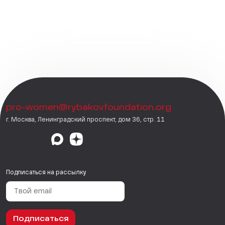
pro-women@rybakovfoundation.org
г. Москва, Ленинградский проспект, дом 36, стр. 11
Подписаться на рассылку
Подписаться