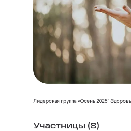
Лидерская группа «Осень 2025" Здоров
Участницы (8)