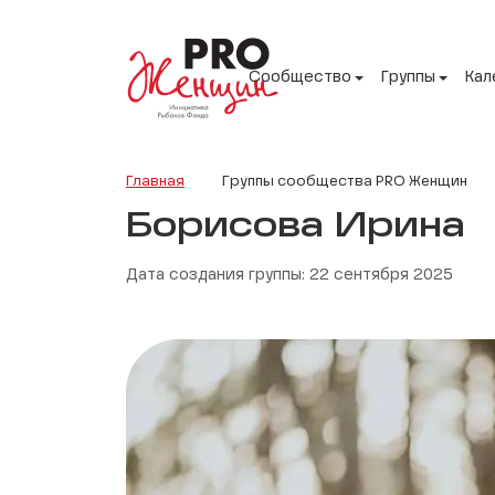
Сообщество
Группы
Кал
Главная
Группы сообщества PRO Женщин
Борисова Ирина
Дата создания группы: 22 сентября 2025