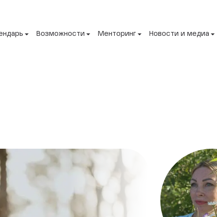
ендарь
Возможности
Менторинг
Новости и медиа