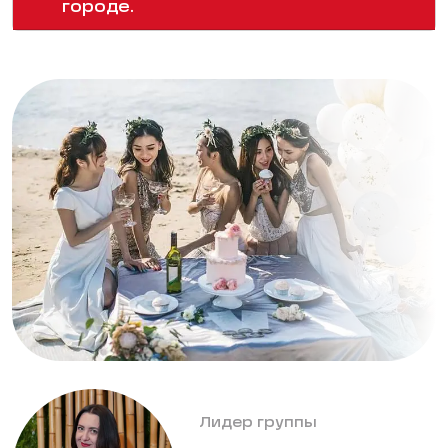
городе.
Лидер группы