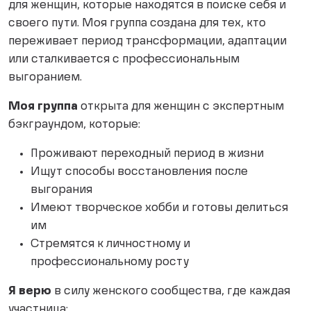
для женщин, которые находятся в поиске себя и
своего пути. Моя группа создана для тех, кто
переживает период трансформации, адаптации
или сталкивается с профессиональным
выгоранием.
Моя группа
открыта для женщин с экспертным
бэкграундом, которые:
Проживают переходный период в жизни
Ищут способы восстановления после
выгорания
Имеют творческое хобби и готовы делиться
им
Стремятся к личностному и
профессиональному росту
Я верю
в силу женского сообщества, где каждая
участница: