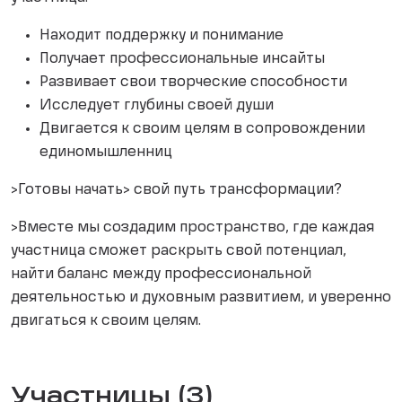
Находит поддержку и понимание
Получает профессиональные инсайты
Развивает свои творческие способности
Исследует глубины своей души
Двигается к своим целям в сопровождении
единомышленниц
>Готовы начать> свой путь трансформации?
>Вместе мы создадим пространство, где каждая
участница сможет раскрыть свой потенциал,
найти баланс между профессиональной
деятельностью и духовным развитием, и уверенно
двигаться к своим целям.
Участницы (3)