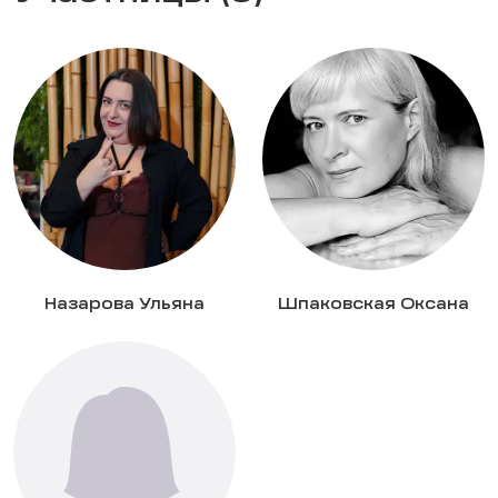
Назарова Ульяна
Шпаковская Оксана