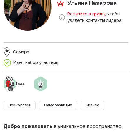
Ульяна Назарова
Вступите в группу
, чтобы
увидеть контакты лидера
Самара
Идет набор участниц
Психология
Саморазвитие
Бизнес
Добро пожаловать
в уникальное пространство