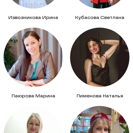
Извозникова Ирина
Кубасова Светлана
Паюрова Марина
Пименова Наталья