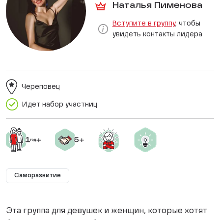
Наталья Пименова
Вступите в группу
, чтобы
увидеть контакты лидера
Череповец
Идет набор участниц
Саморазвитие
Эта группа для девушек и женщин, которые хотят