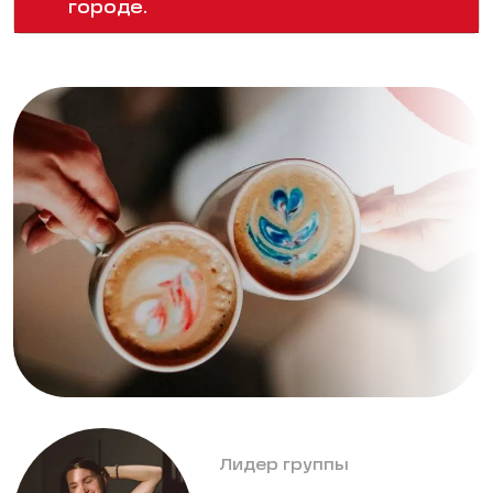
городе.
Лидер группы