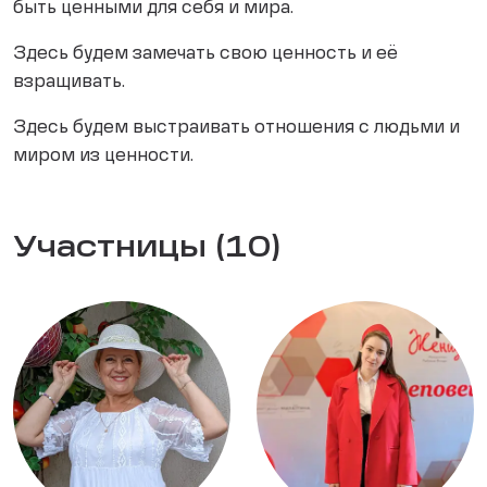
быть ценными для себя и мира.
Здесь будем замечать свою ценность и её
взращивать.
Здесь будем выстраивать отношения с людьми и
миром из ценности.
Участницы (10)