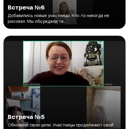
Встреча №6
Добавились новые участницы. Кто-то никогда не
рисовал. Мы обсуждали те...
Встреча №5
Обновили свои цели. Участницы продолжают свой