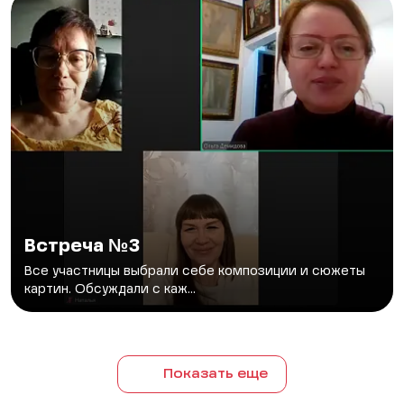
Встреча №3
Все участницы выбрали себе композиции и сюжеты
картин. Обсуждали с каж...
Показать еще