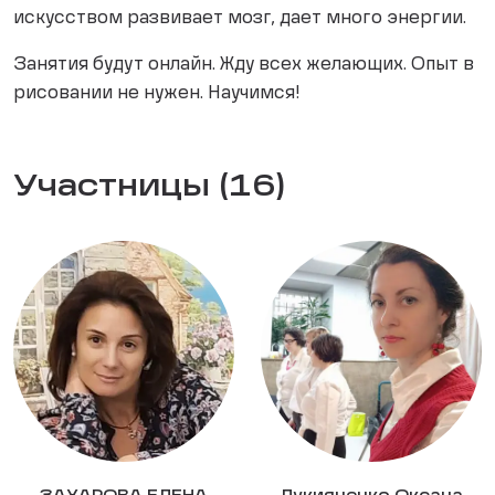
искусством развивает мозг, дает много энергии.
Занятия будут онлайн. Жду всех желающих. Опыт в
рисовании не нужен. Научимся!
Участницы (16)