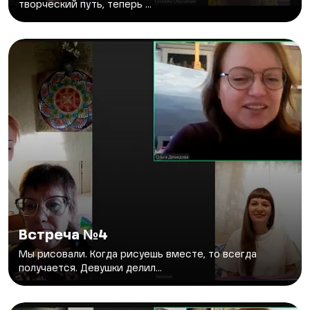
творческий путь, теперь ...
Встреча №4
Мы рисовали. Когда рисуешь вместе, то всегда
получается. Девушки делил...