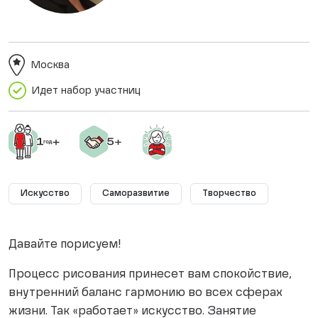
Москва
Идет набор участниц
Искусство
Саморазвитие
Творчество
Давайте порисуем!
Процесс рисования принесет вам спокойствие,
внутренний баланс гармонию во всех сферах
жизни. Так «работает» искусство. Занятие