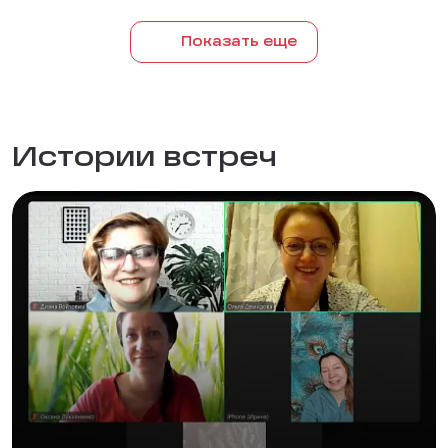
Показать еще
Истории встреч