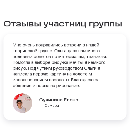
Отзывы участниц группы
Мне очень понравились встречи в нпшей
творческой группе. Ольга дала нам много
полезных советов по материалам, техникам.
Помогла в выборе рисунка мечты. Я немного
рисую. Под чутким руководством Ольги я
написала первую картину на холсте м
использованием позолоты. Благодарю за
общение и посыл на рисование.
Сухинина Елена
Самара