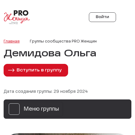
Войти
Главная
Группы сообщества PRO Женщин
Демидова Ольга
Вступить в группу
Дата создания группы: 29 ноября 2024
Меню группы