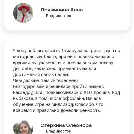
Дружинина Анна
Владивосток
Я хочу поблагодарить Тамару за встречи групп по
методологии, благодаря ей я познакомилась с
кругами актуальности, и поняла всю их пользу
для себя, как можно применять их для
достижения своих целей.
Чем дальше, тем интереснее).
Благодаря вам я решилась пройти Бизнес
Кафедру, ШАЛ, познакомилась с Х10, прошла Код
Рыбакова, в том числе оффлайн. Начала
обучение игре на миллиард. Спасибо, что
вовремя и правильно донесли ценность.
Стёркина Элеонора
Владивосток