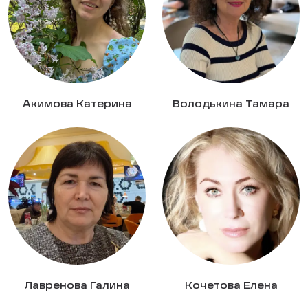
Акимова Катерина
Володькина Тамара
Лавренова Галина
Кочетова Елена