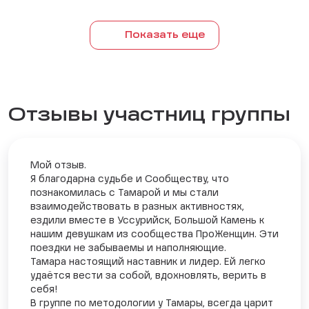
Показать еще
Отзывы участниц группы
Мой отзыв.
Я благодарна судьбе и Сообществу, что
познакомилась с Тамарой и мы стали
взаимодействовать в разных активностях,
ездили вместе в Уссурийск, Большой Камень к
нашим девушкам из сообщества ПроЖенщин. Эти
поездки не забываемы и наполняющие.
Тамара настоящий наставник и лидер. Ей легко
удаётся вести за собой, вдохновлять, верить в
себя!
В группе по методологии у Тамары, всегда царит