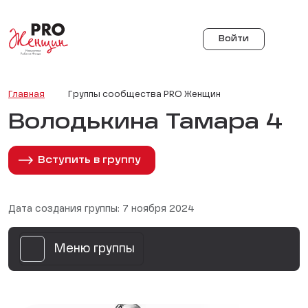
Войти
Главная
Группы сообщества PRO Женщин
Володькина Тамара 4
Вступить в группу
Дата создания группы: 7 ноября 2024
Меню группы