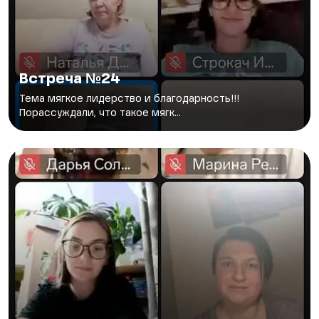
Встреча №24
Тема мягкое лидерство и благодарность!!!
Порассуждали, что такое мягк...