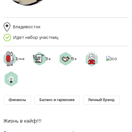
Владивосток
Идет набор участниц
Финансы
Баланс и гармония
Личный бренд
Жизнь в кайф!!!