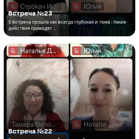
Встреча №23
5 Встреча прошла как всегда глубокая и тема : Какие
действия приводят ...
Встреча №22