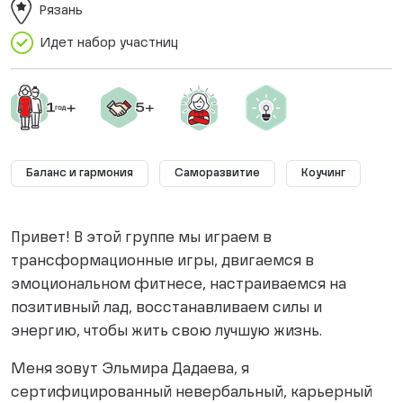
Рязань
Идет набор участниц
Баланс и гармония
Саморазвитие
Коучинг
Привет! В этой группе мы играем в
трансформационные игры, двигаемся в
эмоциональном фитнесе, настраиваемся на
позитивный лад, восстанавливаем силы и
энергию, чтобы жить свою лучшую жизнь.
Меня зовут Эльмира Дадаева, я
сертифицированный невербальный, карьерный