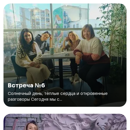
Встреча №6
Солнечный день, тёплые сердца и откровенные
разговоры Сегодня мы с...