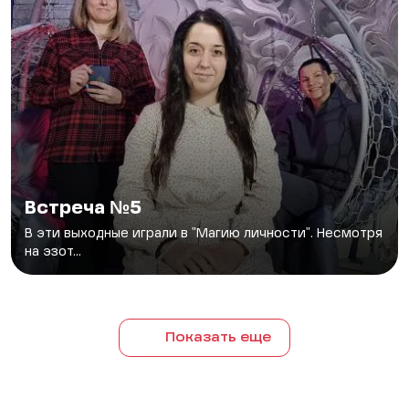
Встреча №5
В эти выходные играли в "Магию личности". Несмотря
на эзот...
Показать еще