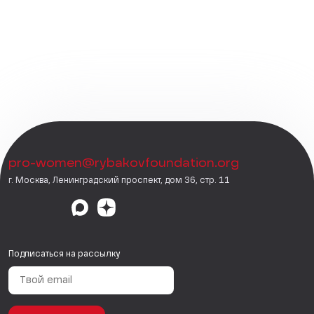
pro-women@rybakovfoundation.org
г. Москва, Ленинградский проспект, дом 36, стр. 11
Подписаться на рассылку