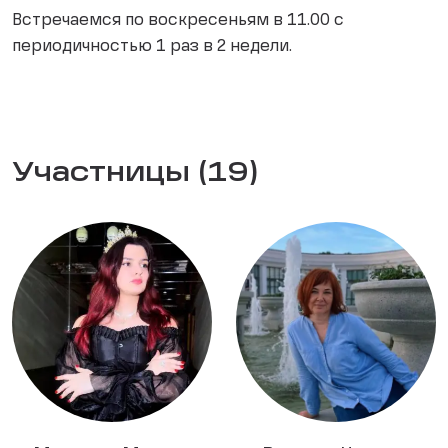
Встречаемся по воскресеньям в 11.00 с
периодичностью 1 раз в 2 недели.
Участницы (19)