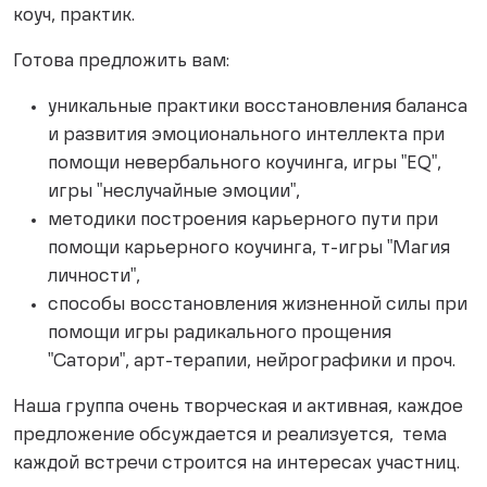
коуч, практик.
Готова предложить вам:
уникальные практики восстановления баланса
и развития эмоционального интеллекта при
помощи невербального коучинга, игры "EQ",
игры "неслучайные эмоции",
методики построения карьерного пути при
помощи карьерного коучинга, т-игры "Магия
личности",
способы восстановления жизненной силы при
помощи игры радикального прощения
"Сатори", арт-терапии, нейрографики и проч.
Наша группа очень творческая и активная, каждое
предложение обсуждается и реализуется, тема
каждой встречи строится на интересах участниц.