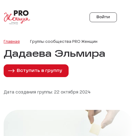
Войти
Главная
Группы сообщества PRO Женщин
Дадаева Эльмира
Вступить в группу
Дата создания группы: 22 октября 2024