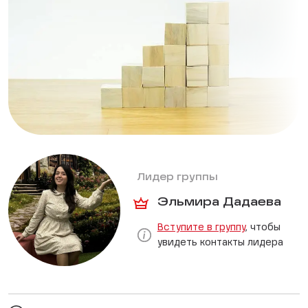
Лидер группы
Эльмира Дадаева
Вступите в группу
, чтобы
увидеть контакты лидера