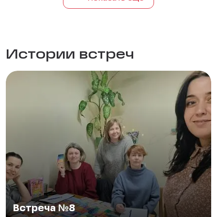
Истории встреч
Встреча №8