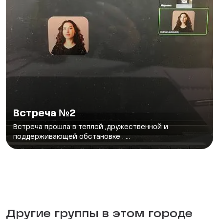
Встреча №2
Встреча прошла в теплой ,дружественной и
поддерживающей обстановке . ...
Другие группы в этом городе