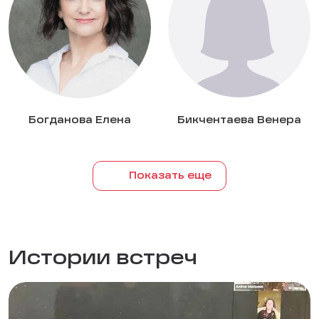
Богданова Елена
Бикчентаева Венера
Показать еще
Истории встреч