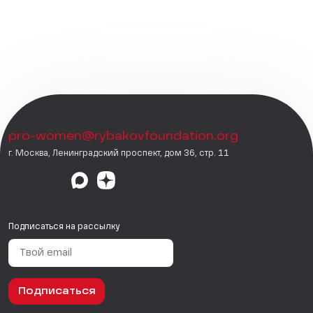
pro-women@rybakovfoundation.org
г. Москва, Ленинградский проспект, дом 36, стр. 11
Подписаться на рассылку
Подписаться