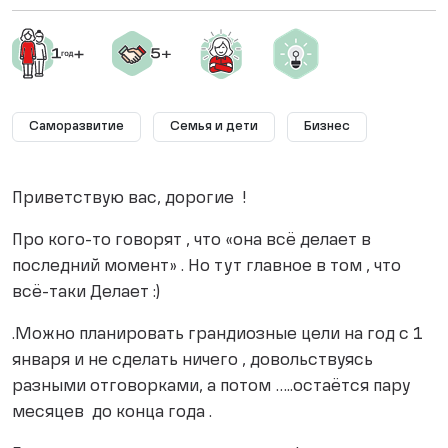
Саморазвитие
Семья и дети
Бизнес
Приветствую вас, дорогие !
Про кого-то говорят , что «она всё делает в
последний момент» . Но тут главное в том , что
всё-таки Делает :)
.Можно планировать грандиозные цели на год с 1
января и не сделать ничего , довольствуясь
разными отговорками, а потом …..остаётся пару
месяцев до конца года .