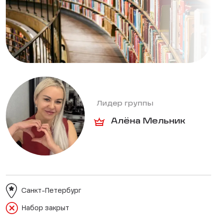
Лидер группы
Алёна Мельник
Санкт-Петербург
Набор закрыт