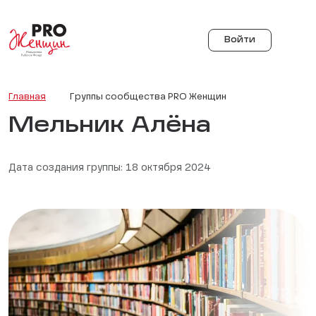
Войти
Главная
Группы сообщества PRO Женщин
Мельник Алёна
Дата создания группы: 18 октября 2024