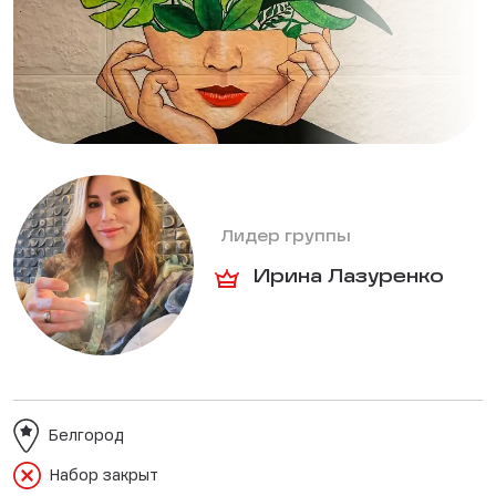
Лидер группы
Ирина Лазуренко
Белгород
Набор закрыт