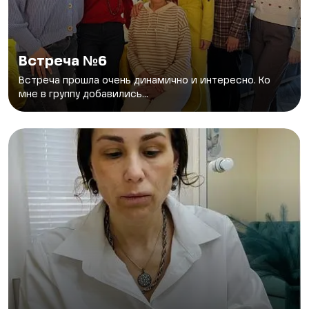
Встреча №6
Встреча прошла очень динамично и интересно. Ко
мне в группу добавились...