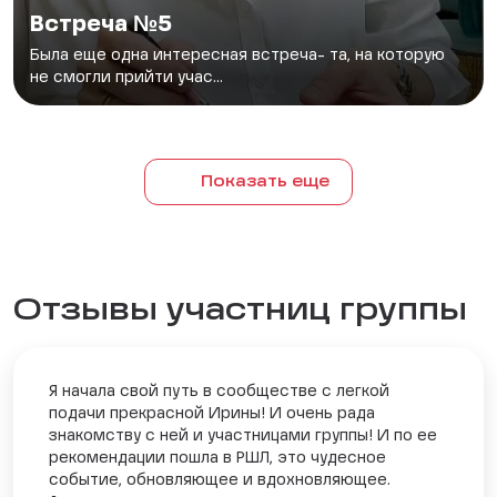
Встреча №5
Была еще одна интересная встреча- та, на которую
не смогли прийти учас...
Показать еще
Отзывы участниц группы
Я начала свой путь в сообществе с легкой
подачи прекрасной Ирины! И очень рада
знакомству с ней и участницами группы! И по ее
рекомендации пошла в РШЛ, это чудесное
событие, обновляющее и вдохновляющее.