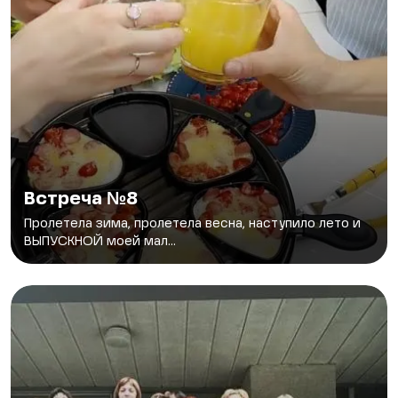
Встреча №8
Пролетела зима, пролетела весна, наступило лето и
ВЫПУСКНОЙ моей мал...