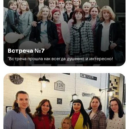
Встреча №7
"Встреча прошла как всегда душевно и интересно!