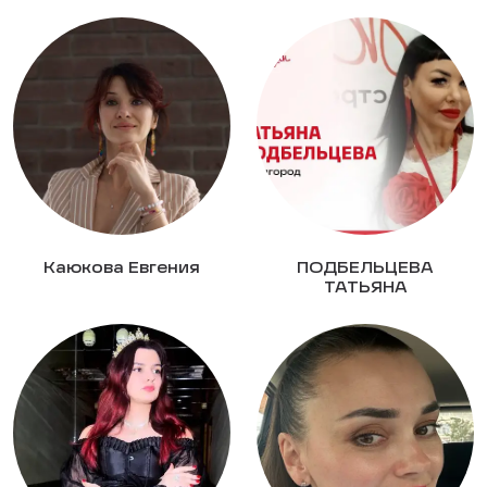
Каюкова Евгения
ПОДБЕЛЬЦЕВА
ТАТЬЯНА