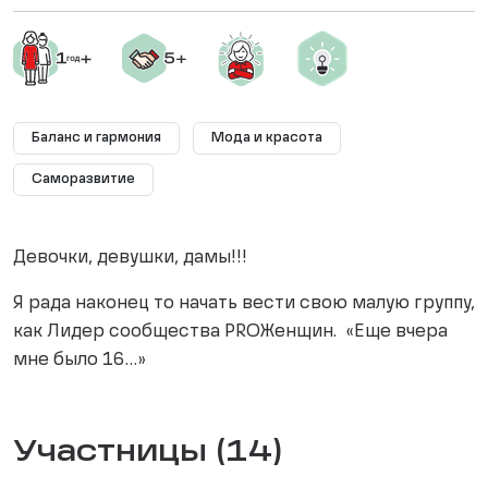
Баланс и гармония
Мода и красота
Саморазвитие
Девочки, девушки, дамы!!!
Я рада наконец то начать вести свою малую группу,
как Лидер сообщества PROЖенщин. «Еще вчера
мне было 16…»
Участницы (14)