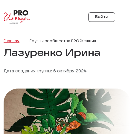
Войти
Главная
Группы сообщества PRO Женщин
Лазуренко Ирина
Дата создания группы: 6 октября 2024