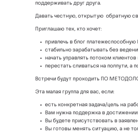
поддерживать друг друга.
Давать честную, открытую обратную свя
Приглашаю тех, кто хочет:
привлечь в блог платежеспособную 
стабильно зарабатывать без ведения
начать управлять потоком клиентов
перестать сливаться на полпути, а 
Встречи будут проходить ПО МЕТОДОЛ
Эта малая группа для вас, если:
есть конкретная задача/цель на раб
Вам нужна поддержка в достижении
Вы будете присутствовать в заявле
Вы готовы менять ситуацию, а не т