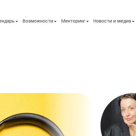
ендарь
Возможности
Менторинг
Новости и медиа