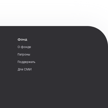
Фонд
О фонде
Патроны
Поддержать
Для СМИ