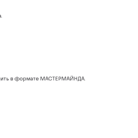
.
одить в формате МАСТЕРМАЙНДА.