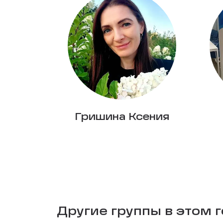
Гришина Ксения
Другие группы в этом 