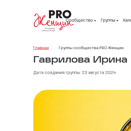
Сообщество
Группы
Кал
Главная
Группы сообщества PRO Женщин
Гаврилова Ирина
Дата создания группы: 23 августа 2024