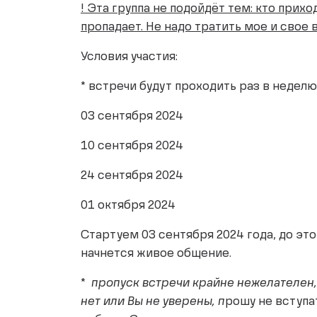
! Эта группа не подойдёт тем: кто прихо
пропадает. Не надо тратить мое и свое 
Условия участия:
* встречи будут проходить раз в неделю
03 сентября 2024
10 сентября 2024
24 сентября 2024
01 октября 2024
Стартуем 03 сентября 2024 года, до этог
начнется живое общение.
*
пропуск встречи крайне нежелателен,
нет или Вы не уверены, п
рошу не вступа