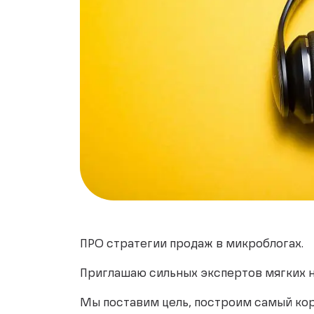
ПРО стратегии продаж в микроблогах.
Приглашаю сильных экспертов мягких н
Мы поставим цель, построим самый коро