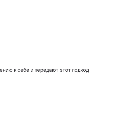
ению к себе и передают этот подход