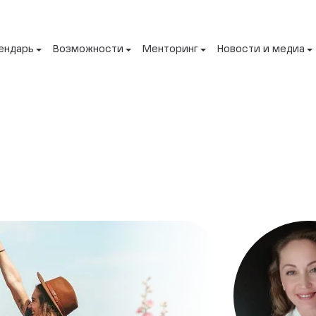
ендарь
Возможности
Менторинг
Новости и медиа