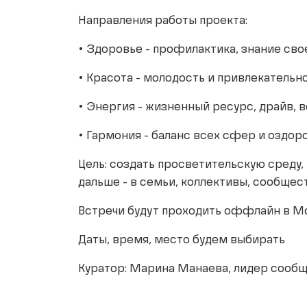
Направления работы проекта:
• Здоровье - профилактика, знание свое
• Красота - молодость и привлекательн
• Энергия - жизненный ресурс, драйв, 
• Гармония - баланс всех сфер и оздо
Цель: создать просветительскую среду
дальше - в семьи, коллективы, сообщест
Встречи будут проходить оффлайн в М
Даты, время, место будем выбирать
Куратор: Марина Манаева, лидер сооб