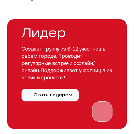
Лидер
Создает группу из 6-12 участниц в
своем городе. Проводит
регулярные встречи офлайн/
онлайн. Поддерживает участниц в их
целях и проектах!
Стать лидером