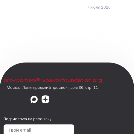
7 июля 2026
pro-women@rybakovfoundation.org
г. Москва, Ленинградский проспект, дом 36, стр. 11
Подписаться на рассылку