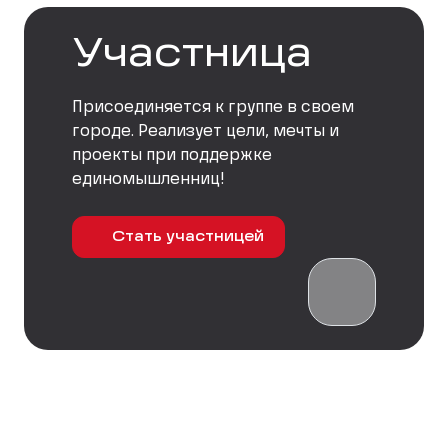
Участница
Присоединяется к группе в своем
городе. Реализует цели, мечты и
проекты при поддержке
единомышленниц!
Стать участницей