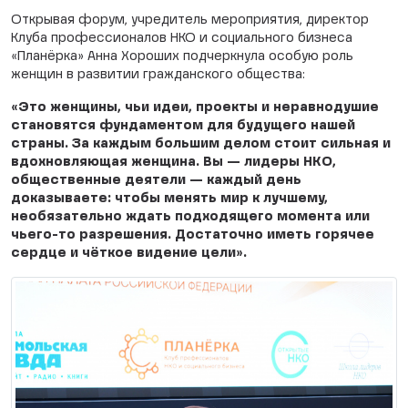
Открывая форум, учредитель мероприятия, директор
Клуба профессионалов НКО и социального бизнеса
«Планёрка» Анна Хороших подчеркнула особую роль
женщин в развитии гражданского общества:
«Это женщины, чьи идеи, проекты и неравнодушие
становятся фундаментом для будущего нашей
страны. За каждым большим делом стоит сильная и
вдохновляющая женщина. Вы — лидеры НКО,
общественные деятели — каждый день
доказываете: чтобы менять мир к лучшему,
необязательно ждать подходящего момента или
чьего-то разрешения. Достаточно иметь горячее
сердце и чёткое видение цели».