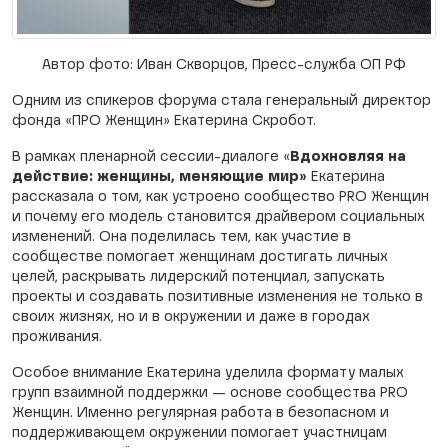
Автор фото: Иван Скворцов, Пресс-служба ОП РФ
Одним из спикеров форума стала генеральный директор
фонда «ПРО Женщин» Екатерина Скробот.
В рамках пленарной сессии-диалоге «
Вдохновляя на
действие: женщины, меняющие мир»
Екатерина
рассказала о том, как устроено сообщество PRO Женщин
и почему его модель становится драйвером социальных
изменений. Она поделилась тем, как участие в
сообществе помогает женщинам достигать личных
целей, раскрывать лидерский потенциал, запускать
проекты и создавать позитивные изменения не только в
своих жизнях, но и в окружении и даже в городах
проживания.
Особое внимание Екатерина уделила формату малых
групп взаимной поддержки — основе сообщества PRO
Женщин. Именно регулярная работа в безопасном и
поддерживающем окружении помогает участницам