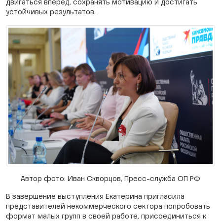
двигаться вперёд, сохранять мотивацию и достигать
устойчивых результатов.
Автор фото: Иван Скворцов, Пресс-служба ОП РФ
В завершение выступления Екатерина пригласила
представителей некоммерческого сектора попробовать
формат малых групп в своей работе, присоединиться к