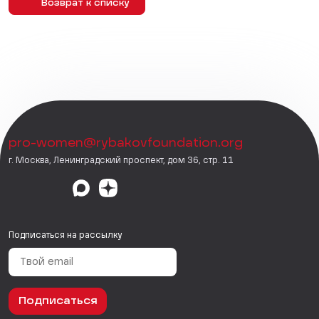
Возврат к списку
pro-women@rybakovfoundation.org
г. Москва, Ленинградский проспект, дом 36, стр. 11
Подписаться на рассылку
Подписаться