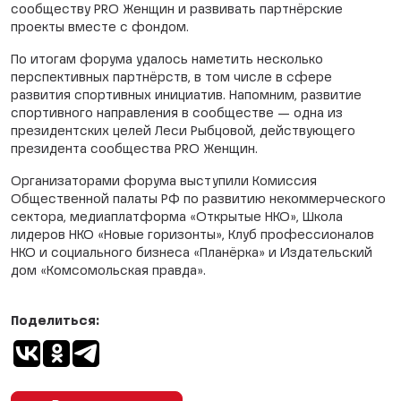
сообществу PRO Женщин и развивать партнёрские
проекты вместе с фондом.
По итогам форума удалось наметить несколько
перспективных партнёрств, в том числе в сфере
развития спортивных инициатив. Напомним, развитие
спортивного направления в сообществе — одна из
президентских целей Леси Рыбцовой, действующего
президента сообщества PRO Женщин.
Организаторами форума выступили Комиссия
Общественной палаты РФ по развитию некоммерческого
сектора, медиаплатформа «Открытые НКО», Школа
лидеров НКО «Новые горизонты», Клуб профессионалов
НКО и социального бизнеса «Планёрка» и Издательский
дом «Комсомольская правда».
Поделиться: