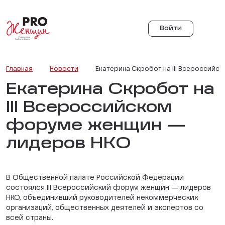
Войти
Главная
Новости
Екатерина Скробот на III Всероссий
Екатерина Скробот на
III Всероссийском
форуме женщин —
лидеров НКО
В Общественной палате Российской Федерации
состоялся III Всероссийский форум женщин — лидеров
НКО, объединивший руководителей некоммерческих
организаций, общественных деятелей и экспертов со
всей страны.