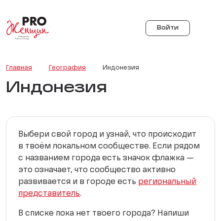
Войти
Главная
География
Индонезия
Индонезия
Выбери свой город и узнай, что происходит
в твоём локальном сообществе. Если рядом
с названием города есть значок флажка —
это означает, что сообщество активно
развивается и в городе есть
региональный
представитель
.
В списке пока нет твоего города? Напиши