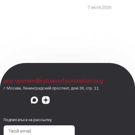
7 июля 2026
pro-women@rybakovfoundation.org
г. Москва, Ленинградский проспект, дом 36, стр. 11
Подписаться на рассылку