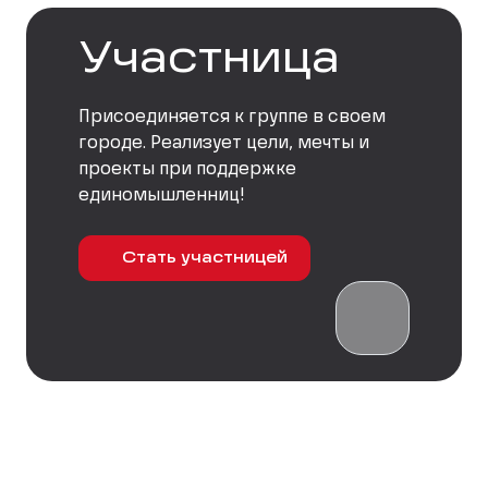
Участница
Присоединяется к группе в своем
городе. Реализует цели, мечты и
проекты при поддержке
единомышленниц!
Стать участницей