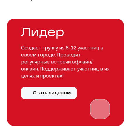
Лидер
Создает группу из 6-12 участниц в
своем городе. Проводит
регулярные встречи офлайн/
онлайн. Поддерживает участниц в их
целях и проектах!
Стать лидером