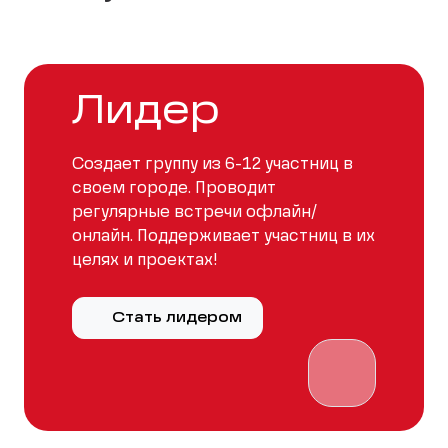
Лидер
Создает группу из 6-12 участниц в
своем городе. Проводит
регулярные встречи офлайн/
онлайн. Поддерживает участниц в их
целях и проектах!
Стать лидером