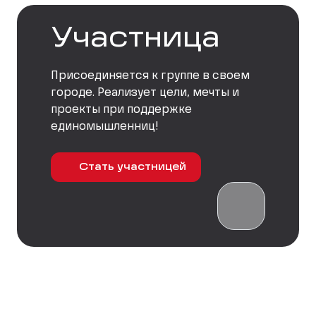
Участница
Присоединяется к группе в своем
городе. Реализует цели, мечты и
проекты при поддержке
единомышленниц!
Стать участницей