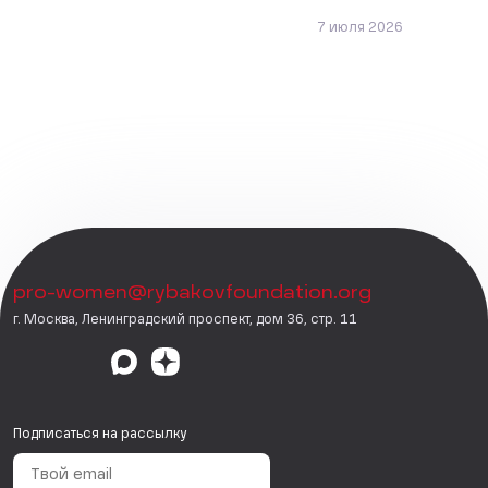
7 июля 2026
pro-women@rybakovfoundation.org
г. Москва, Ленинградский проспект, дом 36, стр. 11
Подписаться на рассылку