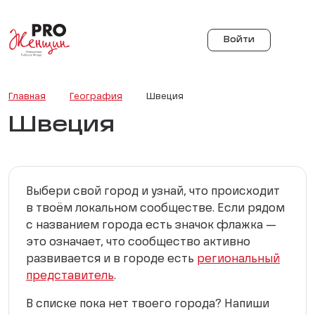
Войти
Главная
География
Швеция
Швеция
Выбери свой город и узнай, что происходит
в твоём локальном сообществе. Если рядом
с названием города есть значок флажка —
это означает, что сообщество активно
развивается и в городе есть
региональный
представитель
.
В списке пока нет твоего города? Напиши