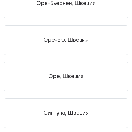
Оре-Бьернен, Швеция
Оре-Бю, Швеция
Оре, Швеция
Сигтуна, Швеция