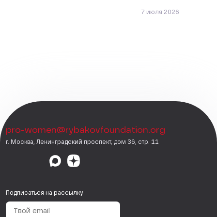
7 июля 2026
pro-women@rybakovfoundation.org
г. Москва, Ленинградский проспект, дом 36, стр. 11
Подписаться на рассылку