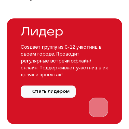
Лидер
Создает группу из 6-12 участниц в
своем городе. Проводит
регулярные встречи офлайн/
онлайн. Поддерживает участниц в их
целях и проектах!
Стать лидером