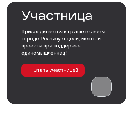
Участница
Присоединяется к группе в своем
городе. Реализует цели, мечты и
проекты при поддержке
единомышленниц!
Стать участницей