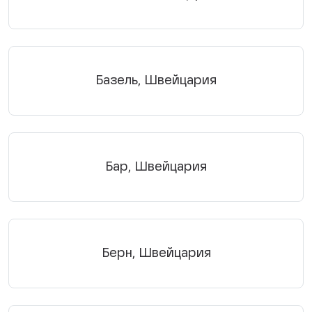
Базель, Швейцария
Бар, Швейцария
Берн, Швейцария