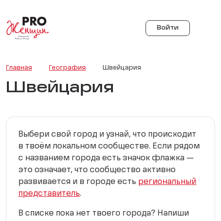
Войти
Главная
География
Швейцария
Швейцария
Выбери свой город и узнай, что происходит
в твоём локальном сообществе. Если рядом
с названием города есть значок флажка —
это означает, что сообщество активно
развивается и в городе есть
региональный
представитель
.
В списке пока нет твоего города? Напиши