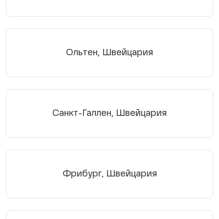
Ольтен, Швейцария
Санкт-Галлен, Швейцария
Фрибург, Швейцария