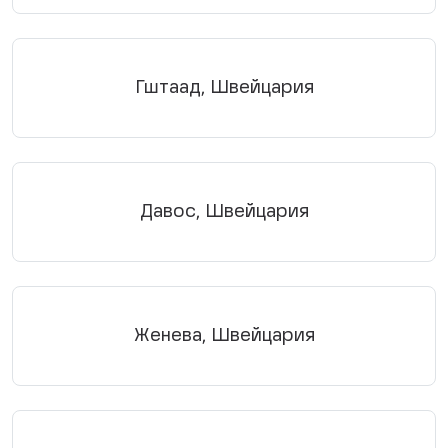
Гштаад, Швейцария
Давос, Швейцария
Женева, Швейцария