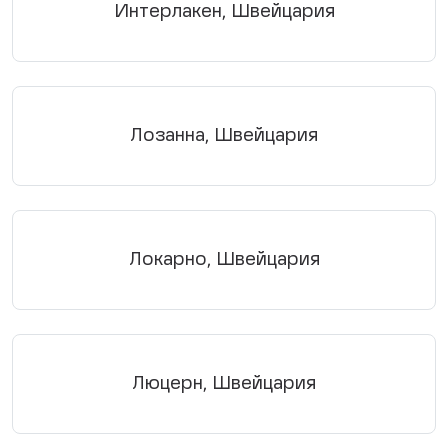
Интерлакен, Швейцария
Лозанна, Швейцария
Локарно, Швейцария
Люцерн, Швейцария