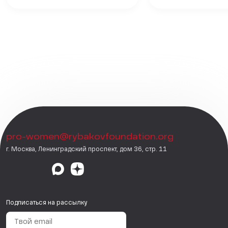
pro-women@rybakovfoundation.org
г. Москва, Ленинградский проспект, дом 36, стр. 11
Подписаться на рассылку