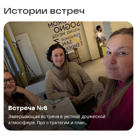
Истории встреч
Встреча №6
Завершающая встреча в уютной дружеской
атмосфере. Про стратегии и план...