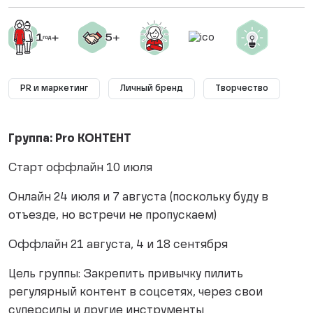
PR и маркетинг
Личный бренд
Творчество
Группа: Pro КОНТЕНТ
Старт оффлайн 10 июля
Онлайн 24 июля и 7 августа (поскольку буду в
отъезде, но встречи не пропускаем)
Оффлайн 21 августа, 4 и 18 сентября
Цель группы: Закрепить привычку пилить
регулярный контент в соцсетях, через свои
суперсилы и другие инструменты