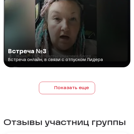
Встреча №3
Встреча онлайн, в связи с отпуском Лидера
Показать еще
Отзывы участниц группы