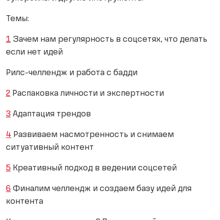
Темы:
1
Зачем нам регулярность в соцсетях, что делать
если нет идей
Рилс-челлендж и работа с бадди
2
Распаковка личности и экспертности
3
Адаптация трендов
4
Развиваем насмотренность и снимаем
ситуативный контент
5
Креативный подход в ведении соцсетей
6
Финалим челлендж и создаем базу идей для
контента