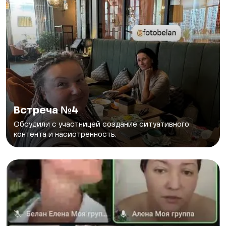
Встреча №4
Обсудили с участницей создание ситуативного
контента и насиотренность.