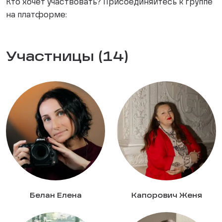
Кто хочет участвовать? Присоединяйтесь к группе
на платформе:
Участницы (14)
Белан Елена
Капорович Женя