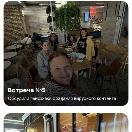
Встреча №5
Обсудили лайфхаки создания вирусного контента