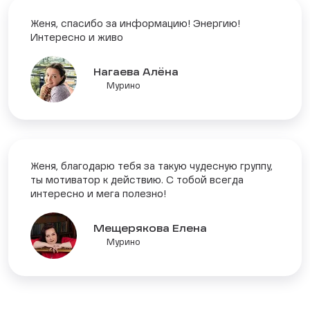
Женя, спасибо за информацию! Энергию!
Интересно и живо
Нагаева Алёна
Мурино
Женя, благодарю тебя за такую чудесную группу,
ты мотиватор к действию. С тобой всегда
интересно и мега полезно!
Мещерякова Елена
Мурино