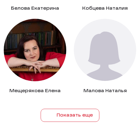
Белова Екатерина
Кобцева Наталия
Мещерякова Елена
Малова Наталья
Показать еще