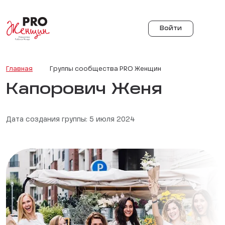
Войти
Главная
Группы сообщества PRO Женщин
Капорович Женя
Дата создания группы: 5 июля 2024