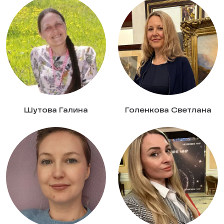
Шутова Галина
Голенкова Светлана