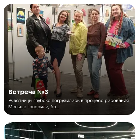
Встреча №3
Участницы глубоко погрузились в процесс рисования.
Меньше говорили, бо...