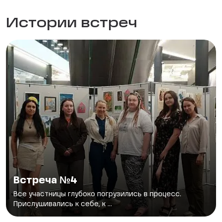
Истории встреч
Встреча №4
Все участницы глубоко погрузились в процесс.
Прислушивались к себе, к ...