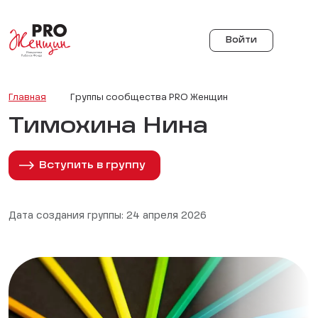
Войти
Главная
Группы сообщества PRO Женщин
Тимохина Нина
Вступить в группу
Дата создания группы: 24 апреля 2026