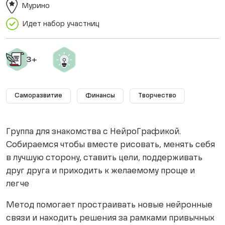
Мурино
Идет набор участниц
Саморазвитие
Финансы
Творчество
Группа для знакомства с НейроГрафикой.
Собираемся чтобы вместе рисовать, менять себя
в лучшую сторону, ставить цели, поддерживать
друг друга и приходить к желаемому проще и
легче
Метод помогает простраивать новые нейронные
связи и находить решения за рамками привычных