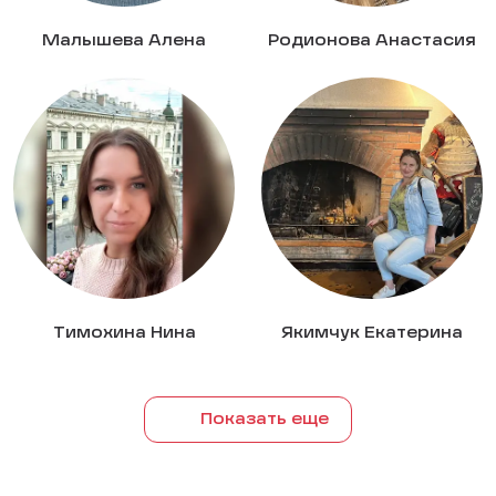
Малышева Алена
Родионова Анастасия
Тимохина Нина
Якимчук Екатерина
Показать еще