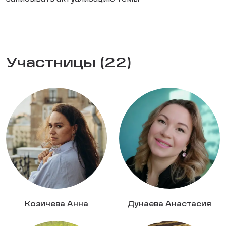
Участницы (22)
Козичева Анна
Дунаева Анастасия