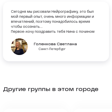
Сегодня мы рисовали Нейрографику, это был
мой первый опыт, очень много информации и
впечатлений, поэтому понадобилось время
чтобы осознать…
Первое-хочу поздравить тебя Нина с почином
Голенкова Светлана
Санкт-Петербург
Другие группы в этом городе