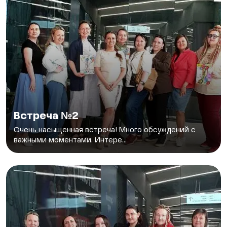
Встреча №2
Очень насыщенная встреча! Много обсуждений с
важными моментами. Интере...