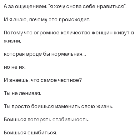
А за ощущением: “я хочу снова себе нравиться”.
И я знаю, почему это происходит.
Потому что огромное количество женщин живут в
жизни,
которая вроде бы нормальная…
но не их.
И знаешь, что самое честное?
Ты не ленивая.
Ты просто боишься изменить свою жизнь.
Боишься потерять стабильность.
Боишься ошибиться.