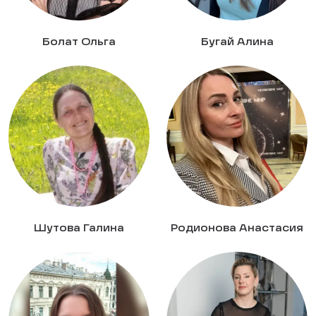
Болат Ольга
Бугай Алина
Шутова Галина
Родионова Анастасия