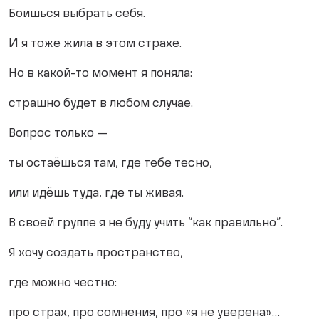
Боишься выбрать себя.
И я тоже жила в этом страхе.
Но в какой-то момент я поняла:
страшно будет в любом случае.
Вопрос только —
ты остаёшься там, где тебе тесно,
или идёшь туда, где ты живая.
В своей группе я не буду учить “как правильно”.
Я хочу создать пространство,
где можно честно:
про страх, про сомнения, про «я не уверена»…