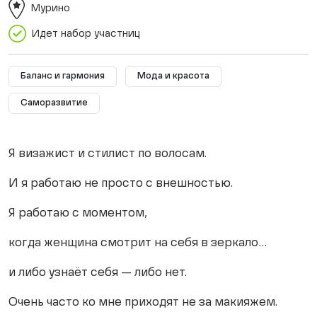
Мурино
Идет набор участниц
Баланс и гармония
Мода и красота
Саморазвитие
Я визажист и стилист по волосам.
И я работаю не просто с внешностью.
Я работаю с моментом,
когда женщина смотрит на себя в зеркало…
и либо узнаёт себя — либо нет.
Очень часто ко мне приходят не за макияжем.