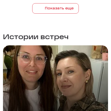
Показать еще
Истории встреч