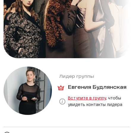
Лидер группы
Евгения Будлянская
Вступите в группу
, чтобы
увидеть контакты лидера