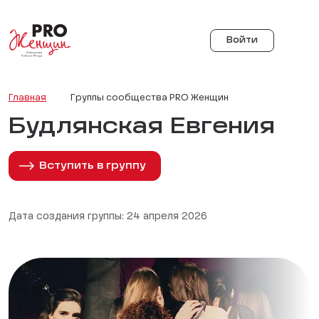
Войти
Главная
Группы сообщества PRO Женщин
Будлянская Евгения
Вступить в группу
Дата создания группы: 24 апреля 2026