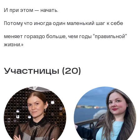
И при этом — начать.
Потому что иногда один маленький шаг к себе
меняет гораздо больше, чем годы “правильной”
жизни.»
Участницы (20)