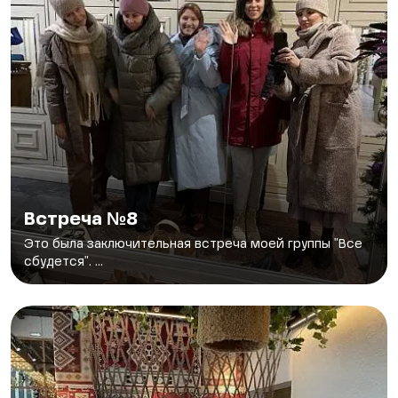
Встреча №8
Это была заключительная встреча моей группы "Все
сбудется". ...