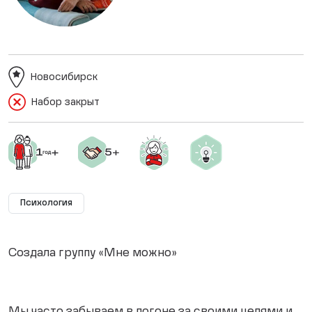
Новосибирск
Набор закрыт
Психология
Создала группу «Мне можно»