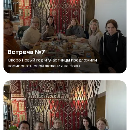
Встреча №7
Скоро Новый год и участницы предложили
порисовать свои желания на Новы...