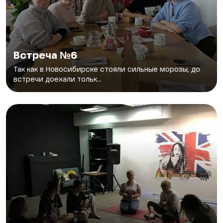
Встреча №6
Так как в Новосибирске стояли сильные морозы, до
встречи доехали тольк...