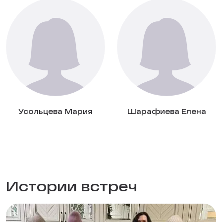
Усольцева Мария
Шарафиева Елена
Истории встреч