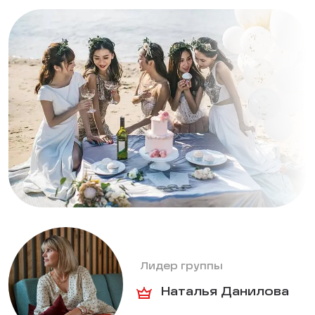
Лидер группы
Наталья Данилова