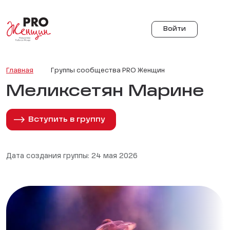
Войти
Главная
Группы сообщества PRO Женщин
Меликсетян Марине
Вступить в группу
Дата создания группы: 24 мая 2026