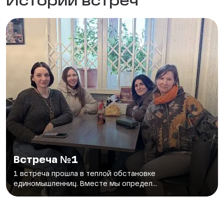
Истории встреч
Встреча №1
1 встреча прошла в теплой обстановке
единомышленниц. Вместе мы определ...