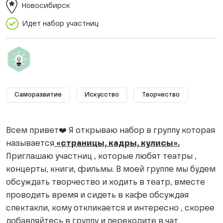
Новосибирск
Идет набор участниц
Саморазвитие
Искусство
Творчество
Всем привет❤️ Я открываю набор в группу которая
называется
«страницы, кадры, кулисы».
Приглашаю участниц , которые любят театры ,
концерты, книги, фильмы. В моей группе мы будем
обсуждать творчество и ходить в театр, вместе
проводить время и сидеть в кафе обсуждая
спектакли, кому откликается и интересно , скорее
добавляйтесь в группу и переходите в чат