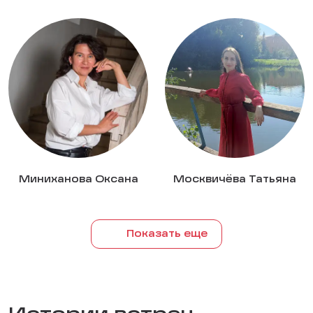
Миниханова Оксана
Москвичёва Татьяна
Показать еще