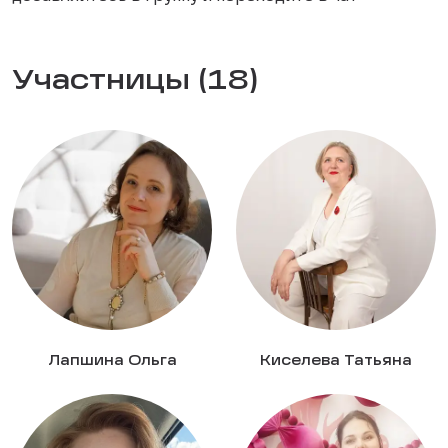
Участницы (18)
Лапшина Ольга
Киселева Татьяна