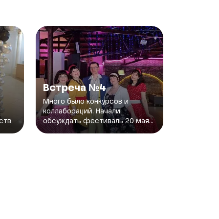
Встреча №4
Много было конкурсов и
коллабораций. Начали
ств
обсуждать фестиваль 20 мая...