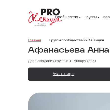
Сообщество
Группы
Кал
Главная
Группы сообщества PRO Женщин
Афанасьева Анна
Дата создания группы: 31 января 2023
Участницы