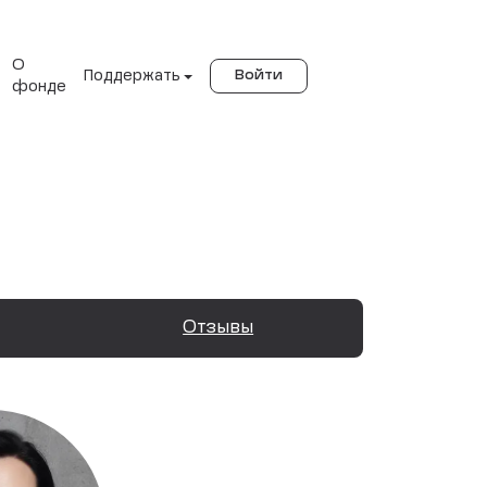
О
Поддержать
Войти
фонде
Отзывы