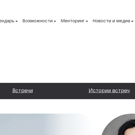
ендарь
Возможности
Менторинг
Новости и медиа
Встречи
Истории встреч