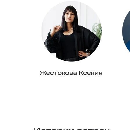
Жестокова Ксения