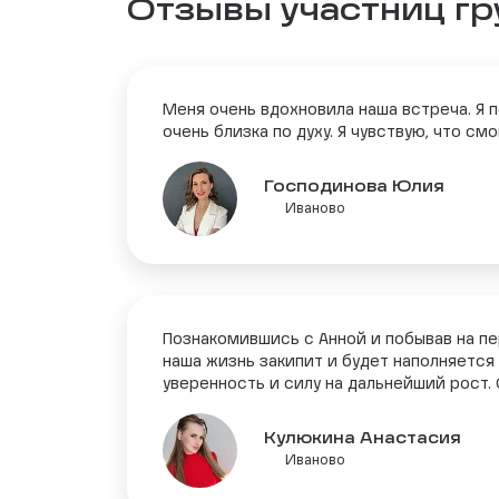
Отзывы участниц г
Меня очень вдохновила наша встреча. Я 
очень близка по духу. Я чувствую, что с
Господинова Юлия
Иваново
Познакомившись с Анной и побывав на пе
наша жизнь закипит и будет наполняется 
уверенность и силу на дальнейший рост. 
Кулюкина Анастасия
Иваново