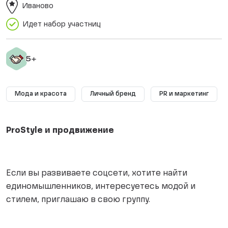
Иваново
Идет набор участниц
Мода и красота
Личный бренд
PR и маркетинг
ProStyle и продвижение
Если вы развиваете соцсети, хотите найти
единомышленников, интересуетесь модой и
стилем, приглашаю в свою группу.