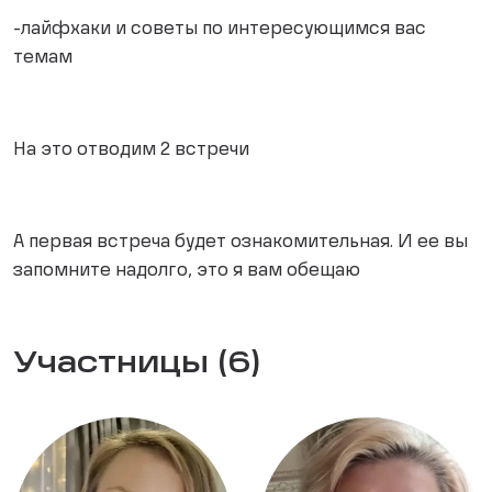
-лайфхаки и советы по интересующимся вас
темам
На это отводим 2 встречи
А первая встреча будет ознакомительная. И ее вы
запомните надолго, это я вам обещаю
Участницы (6)