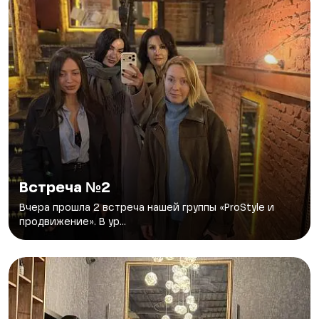
Встреча №2
Вчера прошла 2 встреча нашей группы «ProStyle и
продвижение». В ур...