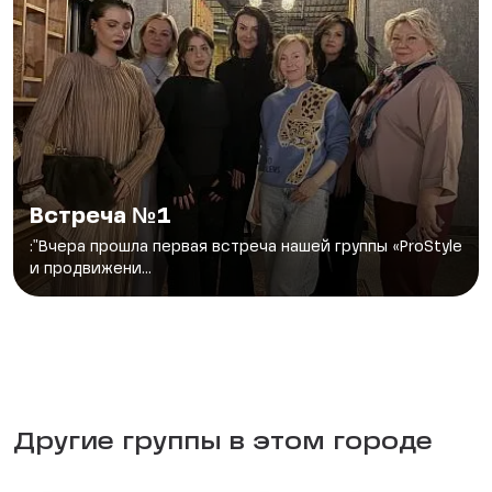
Встреча №1
:"Вчера прошла первая встреча нашей группы «ProStyle
и продвижени...
Другие группы в этом городе