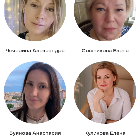
Чечерина Александра
Сошникова Елена
Буянова Анастасия
Куликова Елена