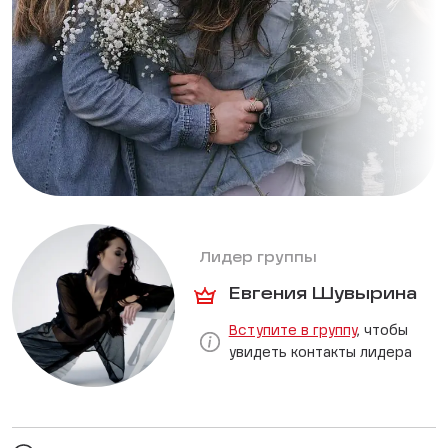
Лидер группы
Евгения Шувырина
Вступите в группу
, чтобы
увидеть контакты лидера