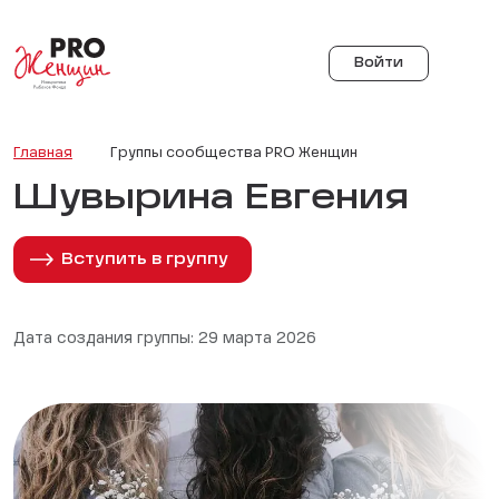
Войти
Главная
Группы сообщества PRO Женщин
Шувырина Евгения
Вступить в группу
Дата создания группы: 29 марта 2026