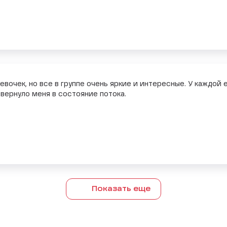
чек, но все в группе очень яркие и интересные. У каждой е
ернуло меня в состояние потока.
Показать еще