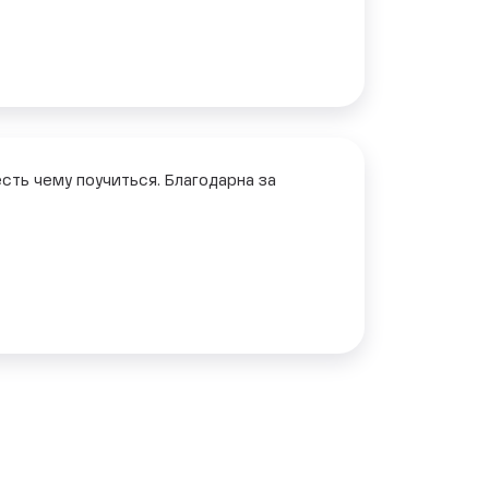
сть чему поучиться. Благодарна за