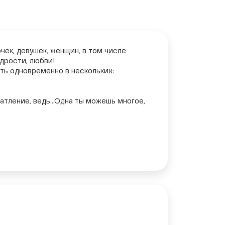
чек, девушек, женщин, в том числе
дрости, любви!
ать одновременно в нескольких:
тление, ведь...Одна ты можешь многое,