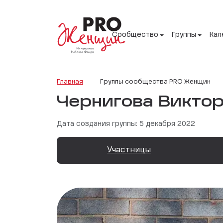
Сообщество
Группы
Кал
Главная
Группы сообщества PRO Женщин
Чернигова Викто
Дата создания группы: 5 декабря 2022
Участницы