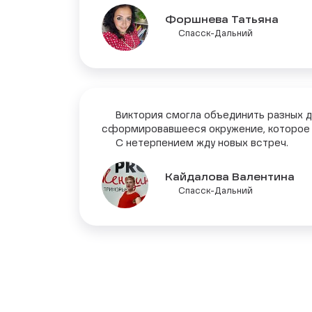
Форшнева Татьяна
Спасск-Дальний
Виктория смогла объединить разных дево
сформировавшееся окружение, которое в
С нетерпением жду новых встреч.
Кайдалова Валентина
Спасск-Дальний