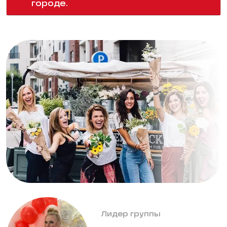
городе.
Лидер группы