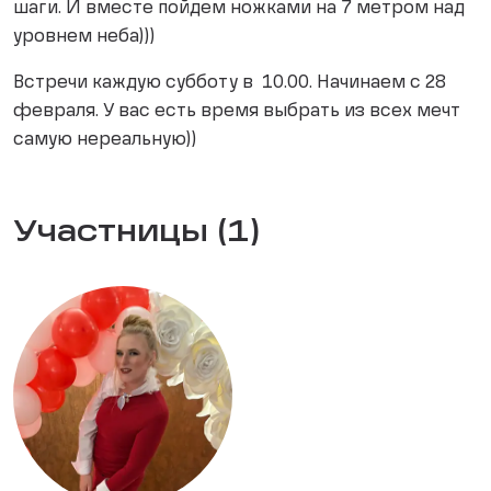
шаги. И вместе пойдем ножками на 7 метром над
уровнем неба)))
Встречи каждую субботу в 10.00. Начинаем с 28
февраля. У вас есть время выбрать из всех мечт
самую нереальную))
Участницы (1)