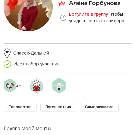
Алёна Горбунова
Вступите в группу
, чтобы
увидеть контакты лидера
Спасск-Дальний
Идет набор участниц
Творчество
Путешествия
Саморазвитие
Группа моей мечты.