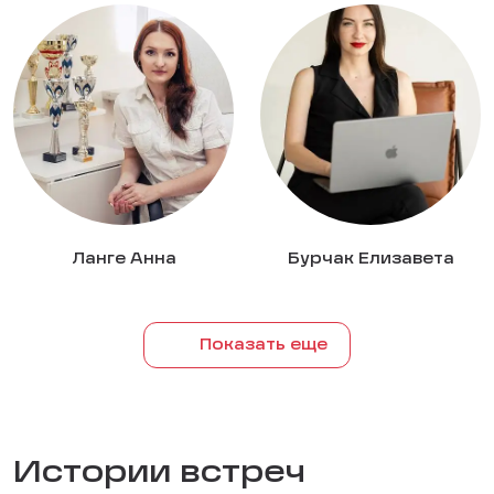
Ланге Анна
Бурчак Елизавета
Показать еще
Истории встреч