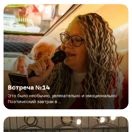
Встреча №14
Это было необычно, увлекательно и эмоционально!
Поэтический завтрак в ...