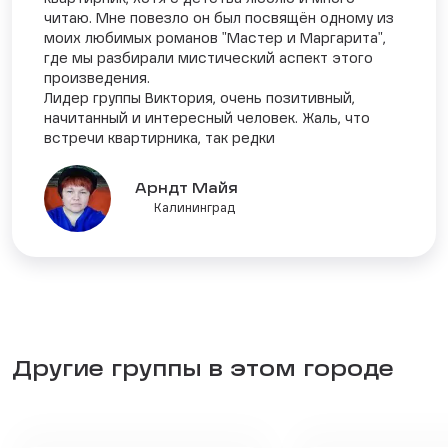
читаю. Мне повезло он был посвящён одному из
моих любимых романов "Мастер и Маргарита",
где мы разбирали мистический аспект этого
произведения.
Лидер группы Виктория, очень позитивный,
начитанный и интересный человек. Жаль, что
встречи квартирника, так редки
Арндт Майя
Калининград
Другие группы в этом городе