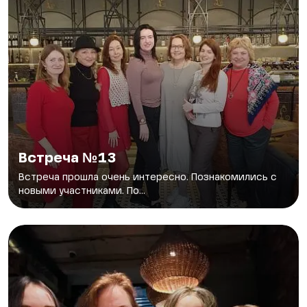
Встреча №13
Встреча прошла очень интересно. Познакомились с
новыми участниками. По...