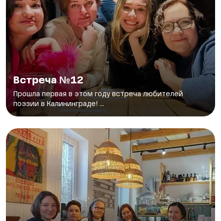
Встреча №12
Прошла первая в этом году встреча любителей
поэзии в Калининграде! ...