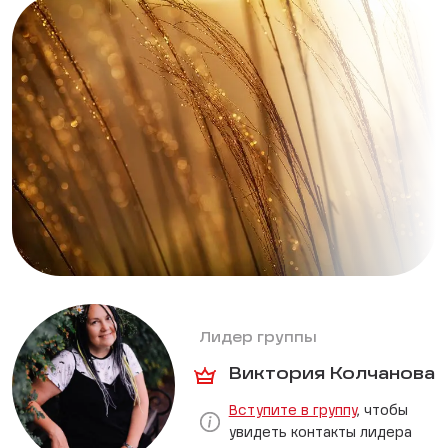
Лидер группы
Виктория Колчанова
Вступите в группу
, чтобы
увидеть контакты лидера