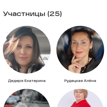
Участницы (25)
Дедеря Екатерина
Рудецкая Алёна