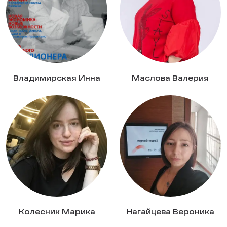
Владимирская Инна
Маслова Валерия
Колесник Марика
Нагайцева Вероника