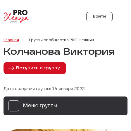
Войти
Главная
Группы сообщества PRO Женщин
Колчанова Виктория
Вступить в группу
Дата создания группы: 14 января 2022
Меню группы