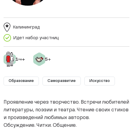
Калининград
Идет набор участниц
Образование
Саморазвитие
Искусство
Проявление через творчество. Встречи любителей
литературы, поэзии и театра. Чтение своих стихов
и произведений любимых авторов.
Обсуждение. Читки. Общение.