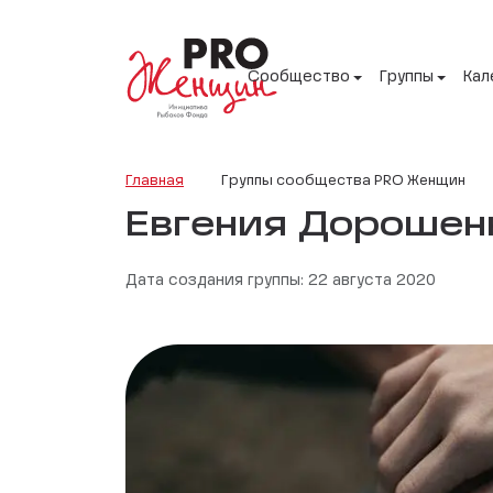
Сообщество
Группы
Кал
Главная
Группы сообщества PRO Женщин
Евгения Дорошен
Дата создания группы: 22 августа 2020