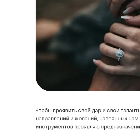
Чтобы проявить свой дар и свои талант
направлений и желаний, навеянных нам 
инструментов проявляю предназначение