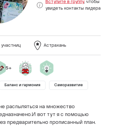
Вступите в группу
, чтобы
увидеть контакты лидера
 участниц
Астрахань
Баланс и гармония
Саморазвитие
 не распыляться на множество
едназначено.И вот тут я с помощью
рез предварительно прописанный план.