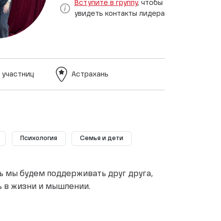
Вступите в группу
, чтобы
увидеть контакты лидера
 участниц
Астрахань
Психология
Семья и дети
ь мы будем поддерживать друг друга,
ь в жизни и мышлении.