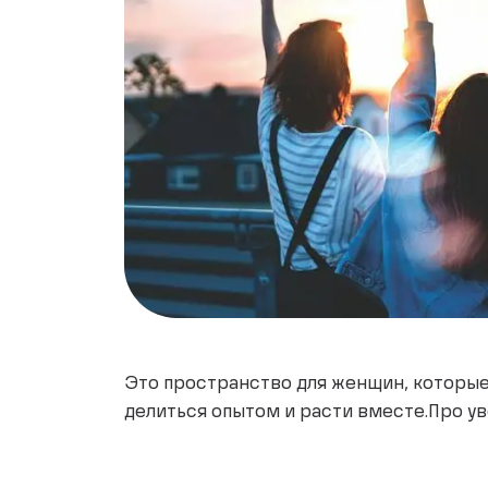
Это пространство для женщин, которые 
делиться опытом и расти вместе.Про ув