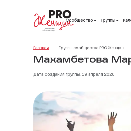
Сообщество
Группы
Кал
Главная
Группы сообщества PRO Женщин
Махамбетова Ма
Дата создания группы: 19 апреля 2026