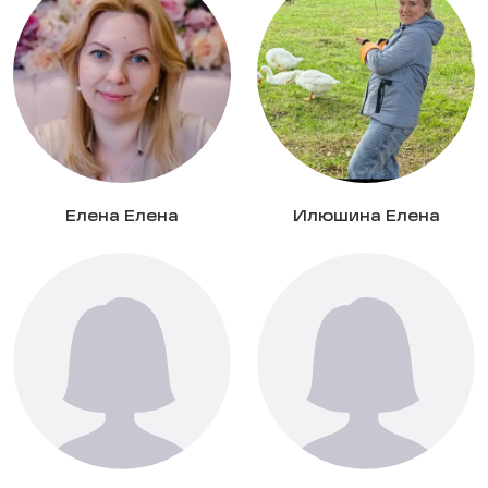
Елена Елена
Илюшина Елена