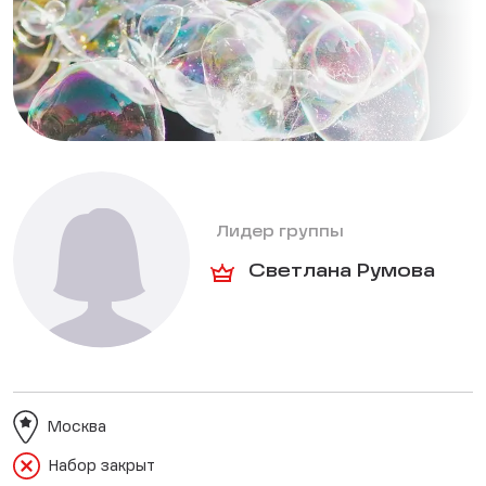
Лидер группы
Светлана Румова
Москва
Набор закрыт