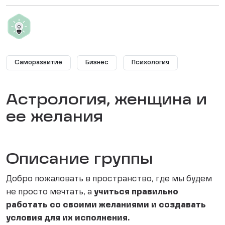
Саморазвитие
Бизнес
Психология
Астрология, женщина и
ее желания
Описание группы
Добро пожаловать в пространство, где мы будем
не просто мечтать, а
учиться правильно
работать со своими желаниями и создавать
условия для их исполнения.