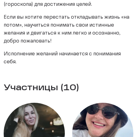
(гороскопа) для достижения целей.
Если вы хотите перестать откладывать жизнь «на
потом», научиться понимать свои истинные
желания и двигаться к ним легко и осознанно,
добро пожаловать!
Исполнение желаний начинается с понимания
себя.
Участницы (10)