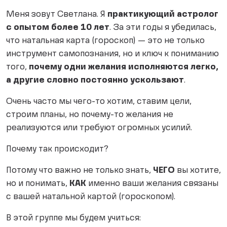
Меня зовут Светлана. Я
практикующий астролог
с опытом более 10 лет
. За эти годы я убедилась,
что натальная карта (гороскоп) — это не только
инструмент самопознания, но и ключ к пониманию
того,
почему одни желания исполняются легко,
а другие словно постоянно ускользают
.
Очень часто мы чего-то хотим, ставим цели,
строим планы, но почему-то желания не
реализуются или требуют огромных усилий.
Почему так происходит?
Потому что важно не только знать,
ЧЕГО
вы хотите,
но и понимать,
КАК
именно ваши желания связаны
с вашей натальной картой (гороскопом).
В этой группе мы будем учиться: