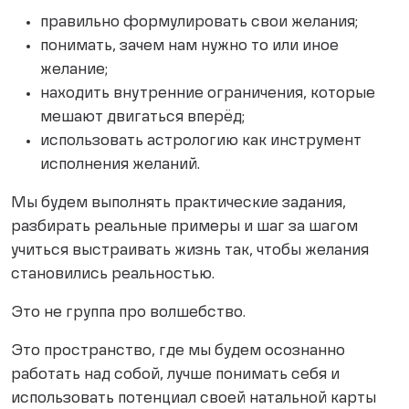
правильно формулировать свои желания;
понимать, зачем нам нужно то или иное
желание;
находить внутренние ограничения, которые
мешают двигаться вперёд;
использовать астрологию как инструмент
исполнения желаний.
Мы будем выполнять практические задания,
разбирать реальные примеры и шаг за шагом
учиться выстраивать жизнь так, чтобы желания
становились реальностью.
Это не группа про волшебство.
Это пространство, где мы будем осознанно
работать над собой, лучше понимать себя и
использовать потенциал своей натальной карты