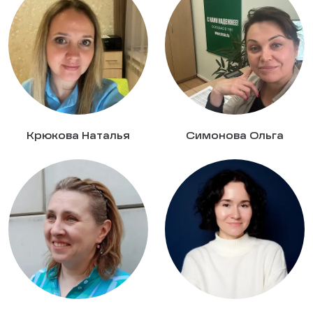
Крюкова Наталья
Симонова Ольга