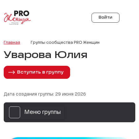
Войти
Главная
Группы сообщества PRO Женщин
Уварова Юлия
Вступить в группу
Дата создания группы: 29 июня 2026
Меню группы