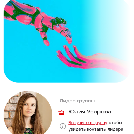
Лидер группы
Юлия Уварова
Вступите в группу
, чтобы
увидеть контакты лидера