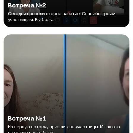
Встреча №2
Сегодня провели второе занятие. Спасибо троим
участницам. Вы боль...
Встреча №1
На первую встречу пришли две участницы. И как это