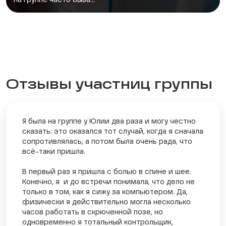
на группе часто быва...
Отзывы участниц группы
Я была на группе у Юлии два раза и могу честно
сказать: это оказался тот случай, когда я сначала
сопротивлялась, а потом была очень рада, что
всё-таки пришла.
В первый раз я пришла с болью в спине и шее.
Конечно, я и до встречи понимала, что дело не
только в том, как я сижу за компьютером. Да,
физически я действительно могла несколько
часов работать в скрюченной позе, но
одновременно я тотальный контрольщик,