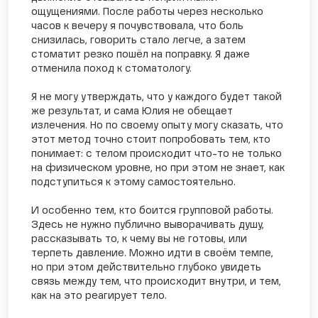
ощущениями. После работы через несколько
часов к вечеру я почувствовала, что боль
снизилась, говорить стало легче, а затем
стоматит резко пошёл на поправку. Я даже
отменила поход к стоматологу.
Я не могу утверждать, что у каждого будет такой
же результат, и сама Юлия не обещает
излечения. Но по своему опыту могу сказать, что
этот метод точно стоит попробовать тем, кто
понимает: с телом происходит что-то не только
на физическом уровне, но при этом не знает, как
подступиться к этому самостоятельно.
И особенно тем, кто боится групповой работы.
Здесь не нужно публично выворачивать душу,
рассказывать то, к чему вы не готовы, или
терпеть давление. Можно идти в своём темпе,
но при этом действительно глубоко увидеть
связь между тем, что происходит внутри, и тем,
как на это реагирует тело.