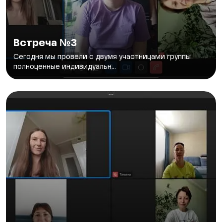
Встреча №3
Сегодня мы провели с двумя участницами группы
полноценные индивидуальн...