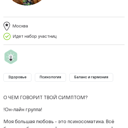
Москва
Идет набор участниц
Здоровье
Психология
Баланс и гармония
О ЧЕМ ГОВОРИТ ТВОЙ СИМПТОМ?
!Он-лайн группа!
Моя большая любовь - это психосоматика. Всё