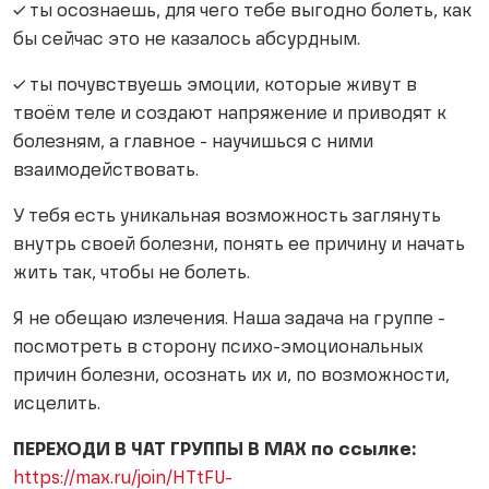
✓ ты осознаешь, для чего тебе выгодно болеть, как
бы сейчас это не казалось абсурдным.
✓ ты почувствуешь эмоции, которые живут в
твоём теле и создают напряжение и приводят к
болезням, а главное - научишься с ними
взаимодействовать.
У тебя есть уникальная возможность заглянуть
внутрь своей болезни, понять ее причину и начать
жить так, чтобы не болеть.
Я не обещаю излечения. Наша задача на группе -
посмотреть в сторону психо-эмоциональных
причин болезни, осознать их и, по возможности,
исцелить.
ПЕРЕХОДИ В ЧАТ ГРУППЫ В МАХ по ссылке:
https://max.ru/join/HTtFU-