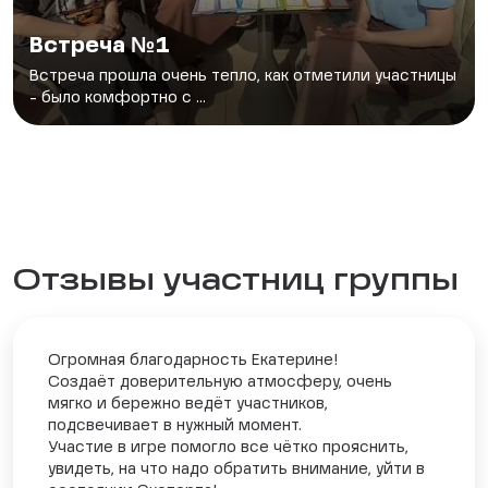
Встреча №1
Встреча прошла очень тепло, как отметили участницы
- было комфортно с ...
Отзывы участниц группы
Огромная благодарность Екатерине!
Создаёт доверительную атмосферу, очень
мягко и бережно ведёт участников,
подсвечивает в нужный момент.
Участие в игре помогло все чётко прояснить,
увидеть, на что надо обратить внимание, уйти в