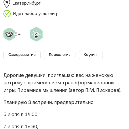
Екатеринбург
Идет набор участниц
Саморазвитие
Психология
Коучинг
Дорогие девушки, приглашаю вас на женскую
встречу с применением трансформационной
игры: Пирамида мышления (автор П.М. Пискарев).
Планирую 3 встречи, предварительно:
5 июля в 14:00,
7 июля в 18:30,