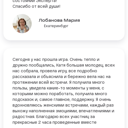
состоянии Эксперта!
Спасибо от всей души!
Лобанова Мария
Екатеринбург
Сегодня у нас прошла игра. Очень тепло и
дружно пообщались, Катя большая молодец, всех
нас собрала, провела игру, все подробно
рассказала и объяснила и бережно вела нас на
протяжении всей встречи. Я получила много
пользы, увидела какие-то моменты у меня, с
которыми можно поработать, получила много
подсказок и, самое главное, поддержку. Я очень
вдохновляюсь женскими встречами, каждый раз
выхожу наполненная эмоциями, впечатлениями и
радостная. Благодарю всех участниц за
прекрасные 2 часа проведенные вместе