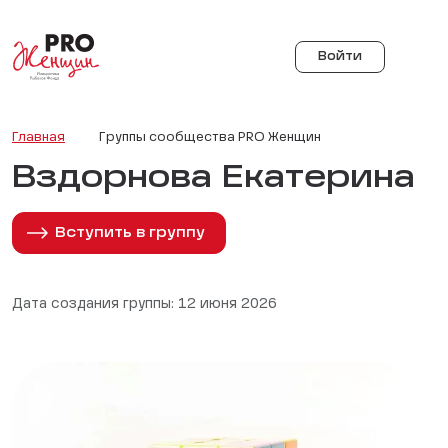
Войти
Главная
Группы сообщества PRO Женщин
Вздорнова Екатерина
Вступить в группу
Дата создания группы: 12 июня 2026