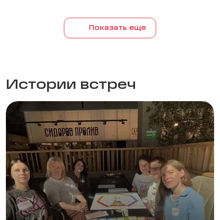
Показать еще
Истории встреч