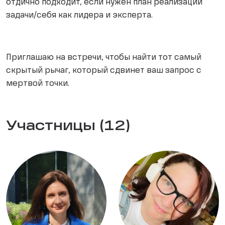
отдично подходит, если нужен план реализации
задачи/себя как лидера и эксперта.
Приглашаю на встречи, чтобы найти тот самый
скрытый рычаг, который сдвинет ваш запрос с
мертвой точки.
Участницы (12)