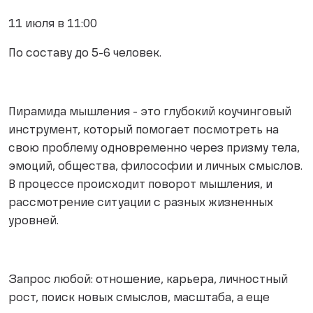
11 июля в 11:00
По составу до 5-6 человек.
Пирамида мышления - это глубокий коучинговый
инструмент, который помогает посмотреть на
свою проблему одновременно через призму тела,
эмоций, общества, философии и личных смыслов.
В процессе происходит поворот мышления, и
рассмотрение ситуации с разных жизненных
уровней.
Запрос любой: отношение, карьера, личностный
рост, поиск новых смыслов, масштаба, а еще