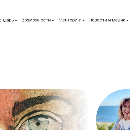
ендарь
Возможности
Менторинг
Новости и медиа