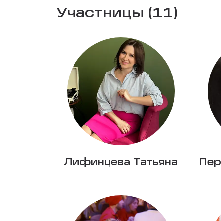
Участницы (11)
Лифинцева Татьяна
Пер