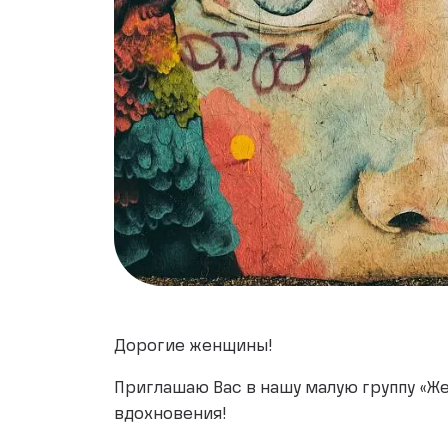
Дорогие женщины!
Приглашаю Вас в нашу малую группу «Же
вдохновения!