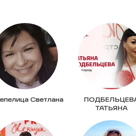
епелица Светлана
ПОДБЕЛЬЦЕВ
ТАТЬЯНА