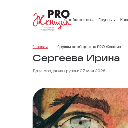
Сообщество
Группы
Кал
Главная
Группы сообщества PRO Женщин
Сергеева Ирина
Дата создания группы: 27 мая 2026