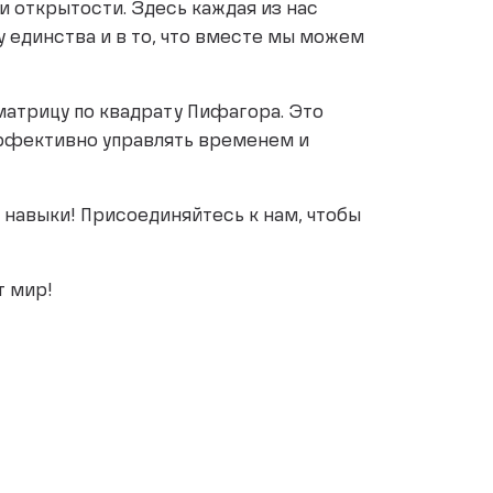
открытости. Здесь каждая из нас
 единства и в то, что вместе мы можем
 матрицу по квадрату Пифагора. Это
эффективно управлять временем и
 навыки! Присоединяйтесь к нам, чтобы
т мир!